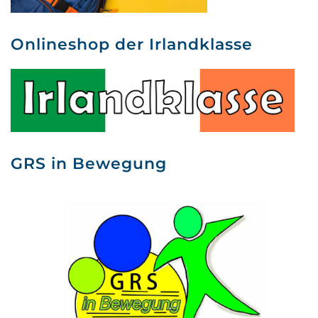
Onlineshop der Irlandklasse
GRS in Bewegung