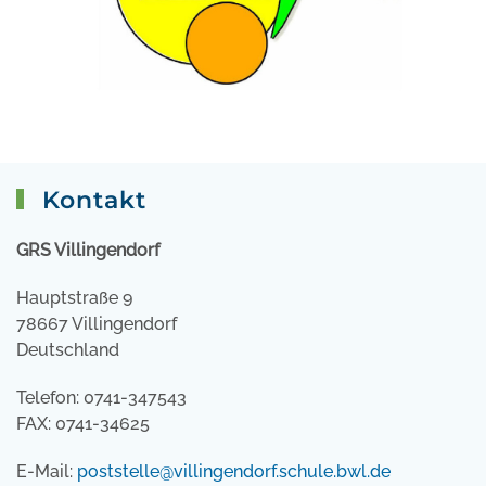
Kontakt
GRS Villingendorf
Hauptstraße 9
78667 Villingendorf
Deutschland
Telefon: 0741-347543
FAX: 0741-34625
E-Mail:
poststelle@villingendorf.schule.bwl.de