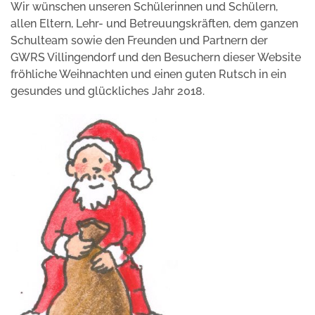
Wir wünschen unseren Schülerinnen und Schülern,
allen Eltern, Lehr- und Betreuungskräften, dem ganzen
Schulteam sowie den Freunden und Partnern der
GWRS Villingendorf und den Besuchern dieser Website
fröhliche Weihnachten und einen guten Rutsch in ein
gesundes und glückliches Jahr 2018.