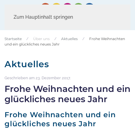
Zum Hauptinhalt springen
Startseite
Über uns
Aktuelles
Frohe Weihnachten
und ein glückliches neues Jahr
Aktuelles
Geschrieben am
23. Dezember 2017
.
Frohe Weihnachten und ein
glückliches neues Jahr
Frohe Weihnachten und ein
glückliches neues Jahr