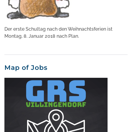
Der erste Schultag nach den Weihnachtsferien ist
Montag, 8. Januar 2018 nach Plan.
Map of Jobs