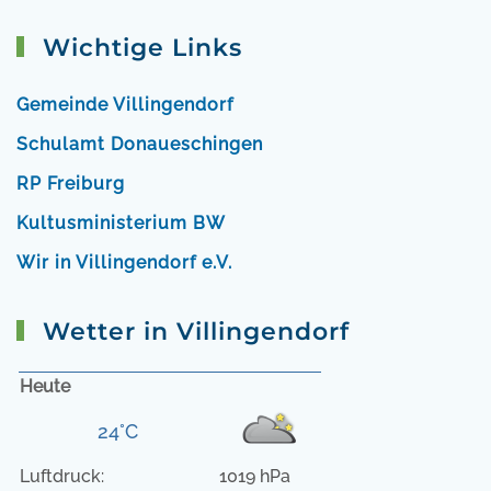
Wichtige Links
Gemeinde Villingendorf
Schulamt Donaueschingen
RP Freiburg
Kultusministerium BW
Wir in Villingendorf e.V.
Wetter in Villingendorf
Heute
24°C
Luftdruck:
1019 hPa