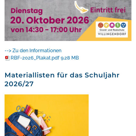
--> Zu den Informationen
RBF-2026_Plakat.pdf
9.28 MB
Materiallisten für das Schuljahr
2026/27