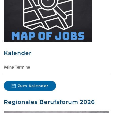
Kalender
Keine Termine
Zum Kalender
Regionales Berufsforum 2026