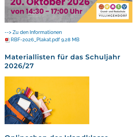
--> Zu den Informationen
RBF-2026_Plakat.pdf
9.28 MB
Materiallisten für das Schuljahr
2026/27