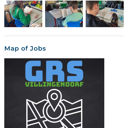
Map of Jobs