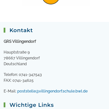
Kontakt
GRS Villingendorf
Hauptstraße 9
78667 Villingendorf
Deutschland
Telefon: 0741-347543
FAX: 0741-34625
E-Mail:
poststelle@villingendorf.schule.bwl.de
Wichtige Links