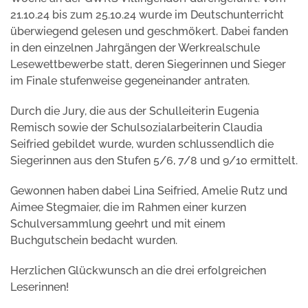
21.10.24 bis zum 25.10.24 wurde im Deutschunterricht
überwiegend gelesen und geschmökert. Dabei fanden
in den einzelnen Jahrgängen der Werkrealschule
Lesewettbewerbe statt, deren Siegerinnen und Sieger
im Finale stufenweise gegeneinander antraten.
Durch die Jury, die aus der Schulleiterin Eugenia
Remisch sowie der Schulsozialarbeiterin Claudia
Seifried gebildet wurde, wurden schlussendlich die
Siegerinnen aus den Stufen 5/6, 7/8 und 9/10 ermittelt.
Gewonnen haben dabei Lina Seifried, Amelie Rutz und
Aimee Stegmaier, die im Rahmen einer kurzen
Schulversammlung geehrt und mit einem
Buchgutschein bedacht wurden.
Herzlichen Glückwunsch an die drei erfolgreichen
Leserinnen!