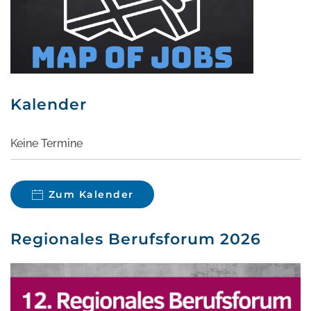
Kalender
Keine Termine
Zum Kalender
Regionales Berufsforum 2026