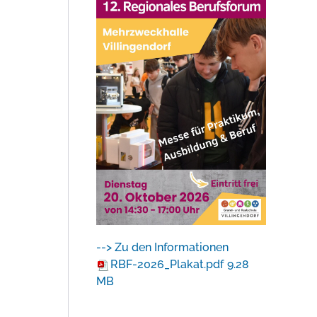
--> Zu den Informationen
RBF-2026_Plakat.pdf
9.28
MB