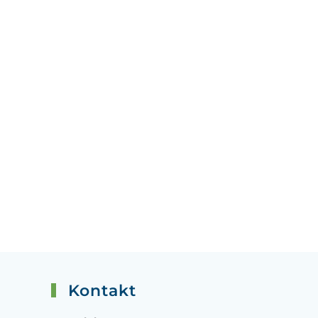
Kontakt