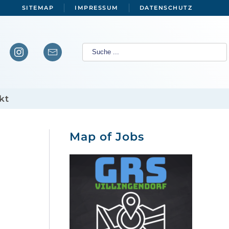
SITEMAP
IMPRESSUM
DATENSCHUTZ
kt
Map of Jobs