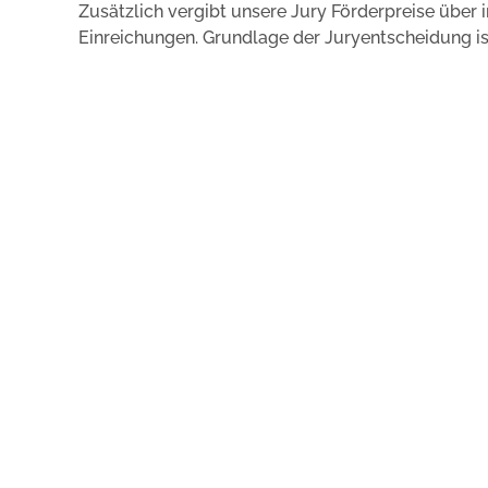
Zusätzlich vergibt unsere Jury Förderpreise übe
Einreichungen. Grundlage der Juryentscheidung ist 