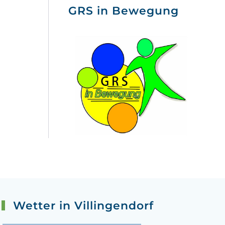
GRS in Bewegung
Wetter in Villingendorf