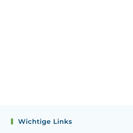
Wichtige Links