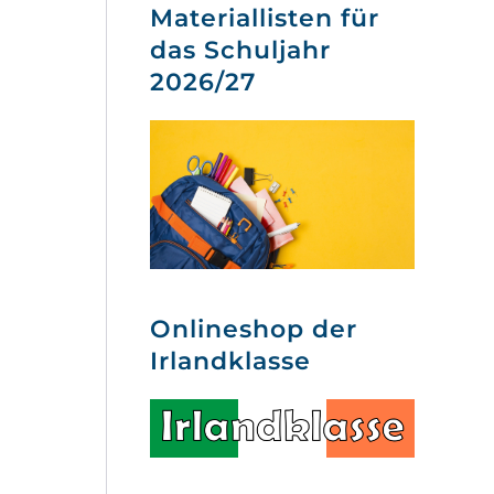
Materiallisten für
das Schuljahr
2026/27
Onlineshop der
Irlandklasse