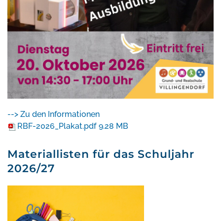
--> Zu den Informationen
RBF-2026_Plakat.pdf
9.28 MB
Materiallisten für das Schuljahr
2026/27