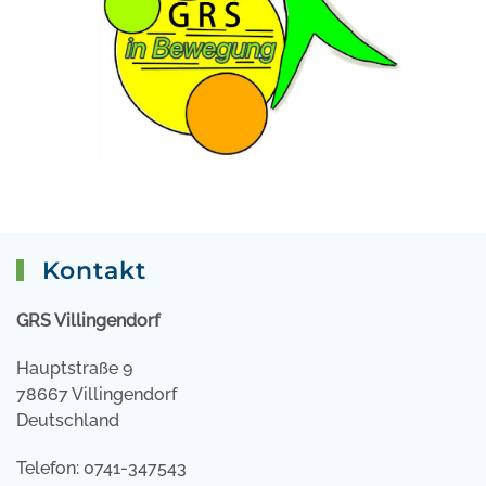
Kontakt
GRS Villingendorf
Hauptstraße 9
78667 Villingendorf
Deutschland
Telefon: 0741-347543