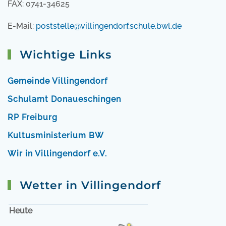
FAX: 0741-34625
E-Mail:
poststelle@villingendorf.schule.bwl.de
Wichtige Links
Gemeinde Villingendorf
Schulamt Donaueschingen
RP Freiburg
Kultusministerium BW
Wir in Villingendorf e.V.
Wetter in Villingendorf
Heute