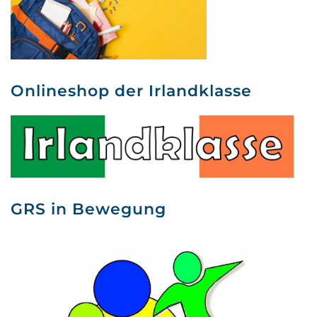
Onlineshop der Irlandklasse
GRS in Bewegung