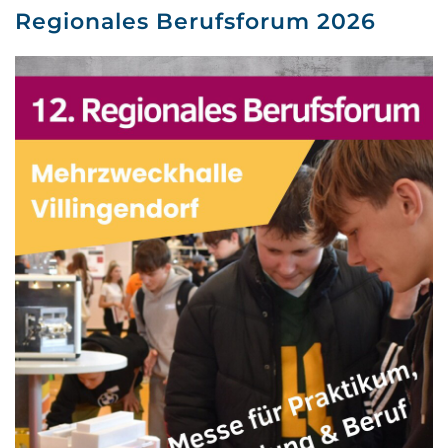
Regionales Berufsforum 2026