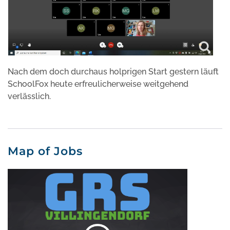
Nach dem doch durchaus holprigen Start gestern läuft
SchoolFox heute erfreulicherweise weitgehend
verlässlich.
Map of Jobs