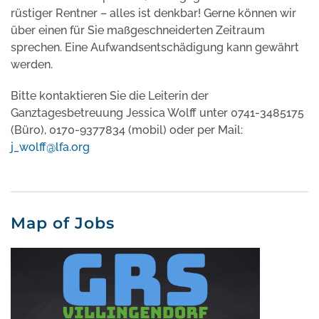
rüstiger Rentner – alles ist denkbar! Gerne können wir
über einen für Sie maßgeschneiderten Zeitraum
sprechen. Eine Aufwandsentschädigung kann gewährt
werden.
Bitte kontaktieren Sie die Leiterin der
Ganztagesbetreuung Jessica Wolff unter 0741-3485175
(Büro), 0170-9377834 (mobil) oder per Mail:
j_wolff@lfa.org
Map of Jobs