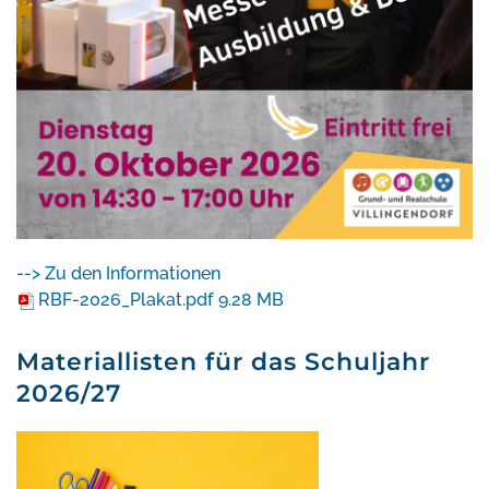
--> Zu den Informationen
RBF-2026_Plakat.pdf
9.28 MB
Materiallisten für das Schuljahr
2026/27