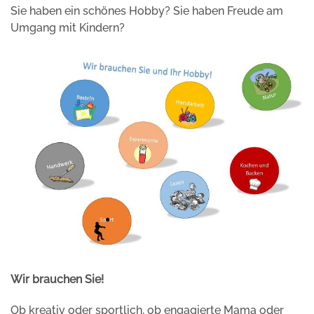
Sie haben ein schönes Hobby? Sie haben Freude am
Umgang mit Kindern?
Wir brauchen Sie!
Ob kreativ oder sportlich, ob engagierte Mama oder