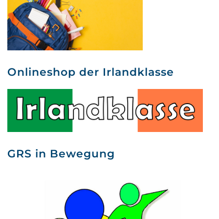
Onlineshop der Irlandklasse
GRS in Bewegung