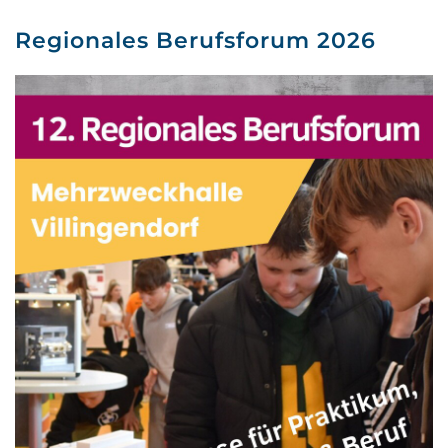
Regionales Berufsforum 2026