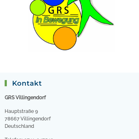
Kontakt
GRS Villingendorf
Hauptstraße 9
78667 Villingendorf
Deutschland