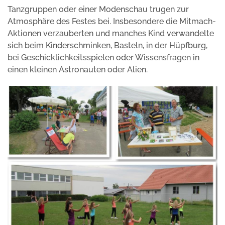
Tanzgruppen oder einer Modenschau trugen zur
Atmosphäre des Festes bei. Insbesondere die Mitmach-
Aktionen verzauberten und manches Kind verwandelte
sich beim Kinderschminken, Basteln, in der Hüpfburg,
bei Geschicklichkeitsspielen oder Wissensfragen in
einen kleinen Astronauten oder Alien.