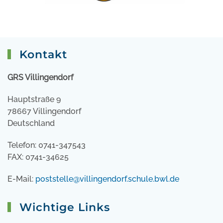
Kontakt
GRS Villingendorf
Hauptstraße 9
78667 Villingendorf
Deutschland
Telefon: 0741-347543
FAX: 0741-34625
E-Mail:
poststelle@villingendorf.schule.bwl.de
Wichtige Links