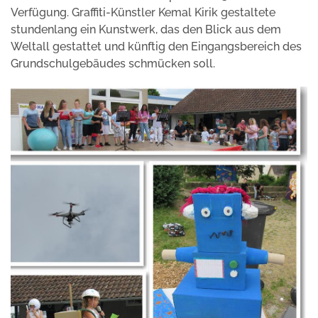
Verfügung. Graffiti-Künstler Kemal Kirik gestaltete
stundenlang ein Kunstwerk, das den Blick aus dem
Weltall gestattet und künftig den Eingangsbereich des
Grundschulgebäudes schmücken soll.