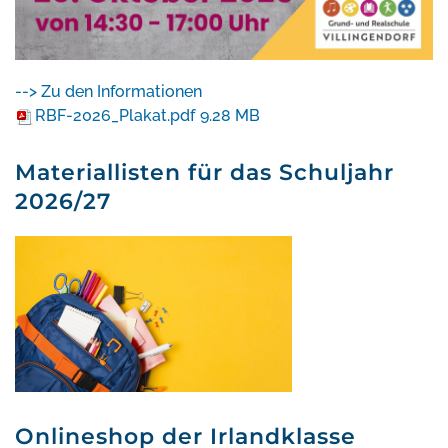
--> Zu den Informationen
RBF-2026_Plakat.pdf
9.28 MB
Materiallisten für das Schuljahr
2026/27
Onlineshop der Irlandklasse