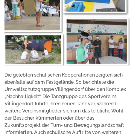
Die gelebten schulischen Kooperationen zeigten sich
ebenfalls auf dem Festgelände. So berichtete die
Umweltschutzgruppe Villingendorf über den Komplex
„Nachhaltigkeit“. Die Tanzgruppe des Sportvereins
Villingendorf führte ihren neuen Tanz vor, während
weitere Vereinsmitglieder sich um das leibliche Wohl
der Besucher kümmerten oder über das
Zukunftsprojekt der Turn- und Bewegungslandschaft
informierten. Auch schulische Auftritte von weiteren