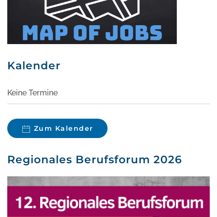
Kalender
Keine Termine
Zum Kalender
Regionales Berufsforum 2026