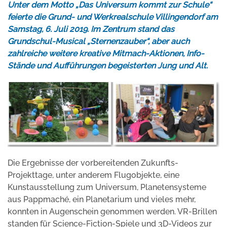
Unter dem Motto „Das Universum kommt zur Schule“
feierte die Grund- und Werkrealschule Villingendorf am
Samstag, 6. Juli 2019. Im Zentrum stand das
Grundschul-Musical „Sternenzauber“, aber auch
zahlreiche weitere kreative Mitmach-Aktionen, Info-
Stände und Aufführungen begeisterten Jung und Alt.
Die Ergebnisse der vorbereitenden Zukunfts-
Projekttage, unter anderem Flugobjekte, eine
Kunstausstellung zum Universum, Planetensysteme
aus Pappmaché, ein Planetarium und vieles mehr,
konnten in Augenschein genommen werden. VR-Brillen
standen für Science-Fiction-Spiele und 3D-Videos zur