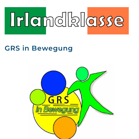
GRS in Bewegung