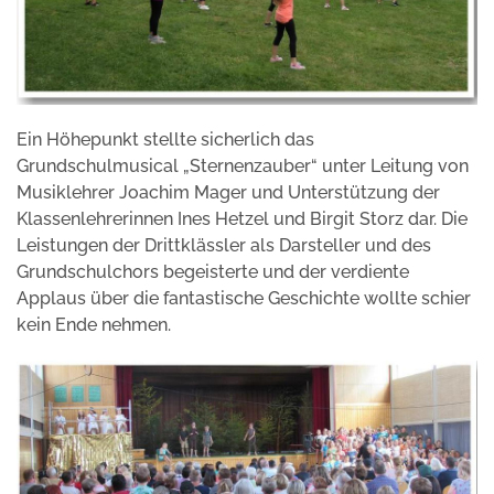
Ein Höhepunkt stellte sicherlich das
Grundschulmusical „Sternenzauber“ unter Leitung von
Musiklehrer Joachim Mager und Unterstützung der
Klassenlehrerinnen Ines Hetzel und Birgit Storz dar. Die
Leistungen der Drittklässler als Darsteller und des
Grundschulchors begeisterte und der verdiente
Applaus über die fantastische Geschichte wollte schier
kein Ende nehmen.