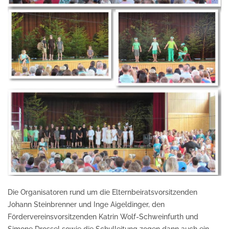
Die Organisatoren rund um die Elternbeiratsvorsitzenden
Johann Steinbrenner und Inge Aigeldinger, den
Fördervereinsvorsitzenden Katrin Wolf-Schweinfurth und