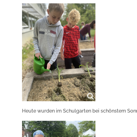
Heute wurden im Schulgarten bei schönstem Sonnen