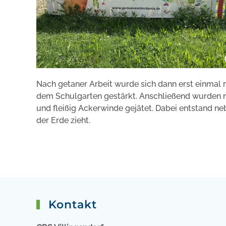
Nach getaner Arbeit wurde sich dann erst einmal 
dem Schulgarten gestärkt. Anschließend wurden 
und fleißig Ackerwinde gejätet. Dabei entstand n
der Erde zieht.
Kontakt