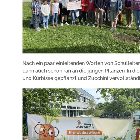
Nach ein paar einleitenden Worten von Schulleiter
dann auch schon ran an die jungen Pflanzen: In 
und Kürbisse gepflanzt und Zucchini vervollständ