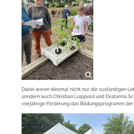
Dabei waren diesmal nicht nur die zuständigen Le
sondern auch Christian Luippold und Ekatarina Sc
vierjährige Förderung das Bildungsprogramm der