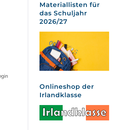
Materiallisten für
das Schuljahr
2026/27
egin
Onlineshop der
Irlandklasse