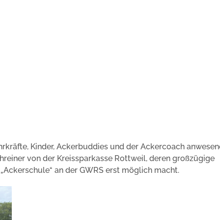
hrkräfte, Kinder, Ackerbuddies und der Ackercoach anwesen
hreiner von der Kreissparkasse Rottweil, deren großzügige
 „Ackerschule“ an der GWRS erst möglich macht.