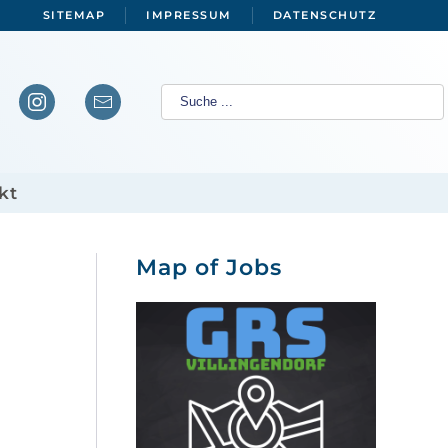
SITEMAP
IMPRESSUM
DATENSCHUTZ
kt
Map of Jobs