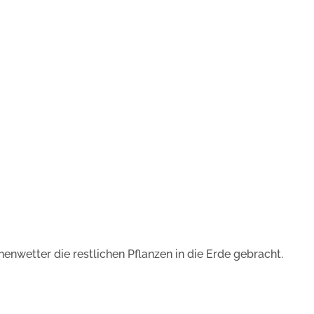
wetter die restlichen Pflanzen in die Erde gebracht.