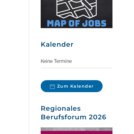
Kalender
Keine Termine
Zum Kalender
Regionales
Berufsforum 2026