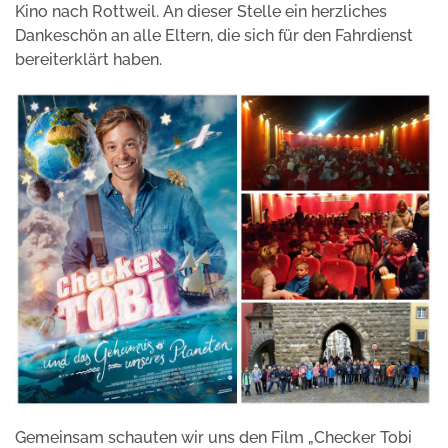
Kino nach Rottweil. An dieser Stelle ein herzliches
Dankeschön an alle Eltern, die sich für den Fahrdienst
bereiterklärt haben.
Gemeinsam schauten wir uns den Film „Checker Tobi