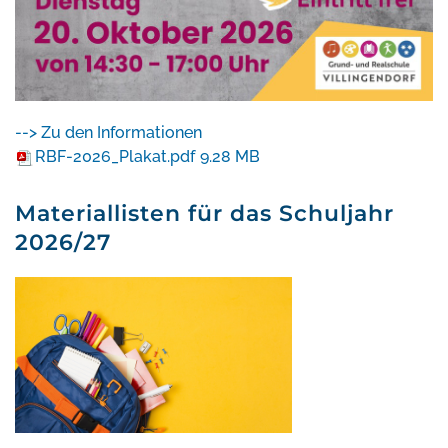
--> Zu den Informationen
RBF-2026_Plakat.pdf
9.28 MB
Materiallisten für das Schuljahr
2026/27