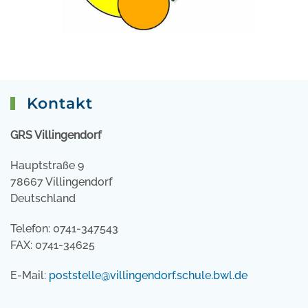
Kontakt
GRS Villingendorf
Hauptstraße 9
78667 Villingendorf
Deutschland
Telefon: 0741-347543
FAX: 0741-34625
E-Mail:
poststelle@villingendorf.schule.bwl.de