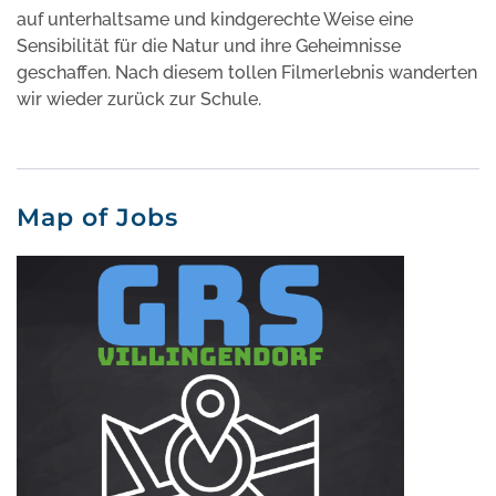
auf unterhaltsame und kindgerechte Weise eine
Sensibilität für die Natur und ihre Geheimnisse
geschaffen. Nach diesem tollen Filmerlebnis wanderten
wir wieder zurück zur Schule.
Map of Jobs