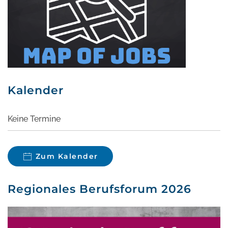
Kalender
Keine Termine
Zum Kalender
Regionales Berufsforum 2026