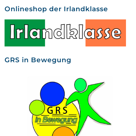
Onlineshop der Irlandklasse
GRS in Bewegung