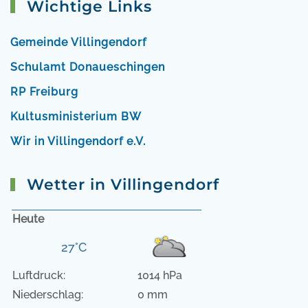
Wichtige Links
Gemeinde Villingendorf
Schulamt Donaueschingen
RP Freiburg
Kultusministerium BW
Wir in Villingendorf e.V.
Wetter in Villingendorf
Heute
27°C
Luftdruck:
1014 hPa
Niederschlag:
0 mm