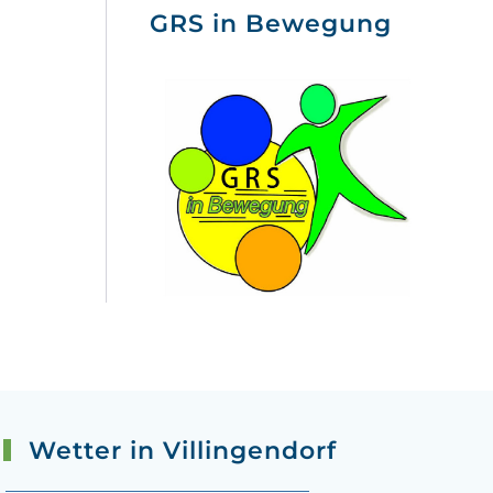
GRS in Bewegung
Wetter in Villingendorf