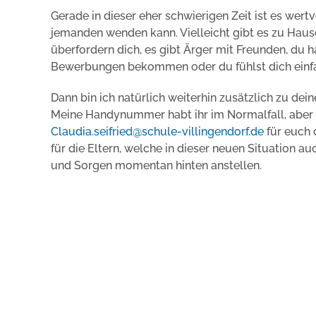
Gerade in dieser eher schwierigen Zeit ist es wert
jemanden wenden kann. Vielleicht gibt es zu Haus
überfordern dich, es gibt Ärger mit Freunden, du 
Bewerbungen bekommen oder du fühlst dich einfa
Dann bin ich natürlich weiterhin zusätzlich zu dei
Meine Handynummer habt ihr im Normalfall, aber 
Claudia.seifried@schule-villingendorf.de
für euch 
für die Eltern, welche in dieser neuen Situation a
und Sorgen momentan hinten anstellen.