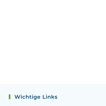
Wichtige Links