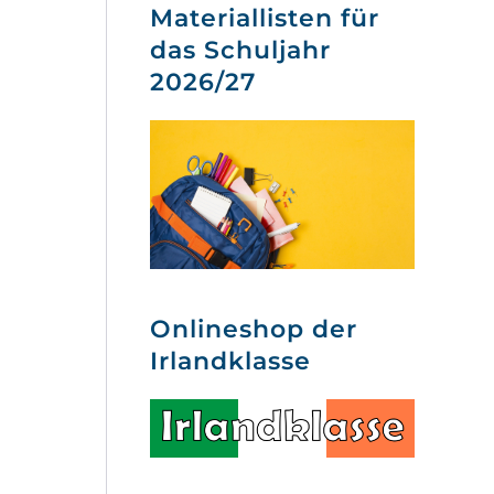
Materiallisten für
das Schuljahr
2026/27
Onlineshop der
Irlandklasse