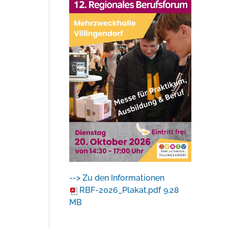
--> Zu den Informationen
RBF-2026_Plakat.pdf
9.28
MB