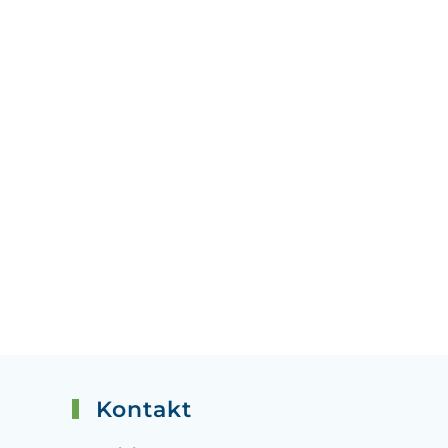
Kontakt