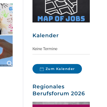
Kalender
Keine Termine
Zum Kalender
Regionales
Berufsforum 2026