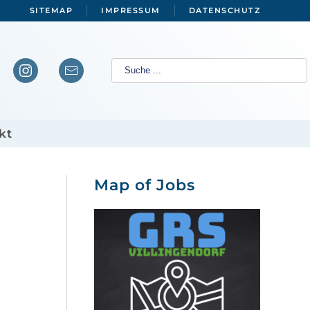
SITEMAP
IMPRESSUM
DATENSCHUTZ
kt
Map of Jobs