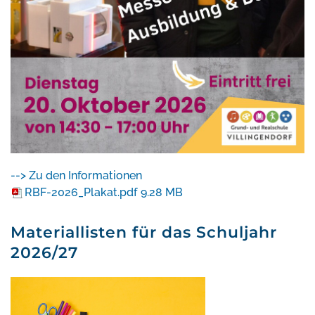
--> Zu den Informationen
RBF-2026_Plakat.pdf
9.28 MB
Materiallisten für das Schuljahr
2026/27