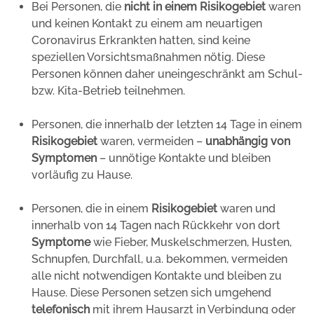
Bei Personen, die
nicht in einem Risikogebiet
waren
und keinen Kontakt zu einem am neuartigen
Coronavirus Erkrankten hatten, sind keine
speziellen Vorsichtsmaßnahmen nötig. Diese
Personen können daher uneingeschränkt am Schul-
bzw. Kita-Betrieb teilnehmen.
Personen, die innerhalb der letzten 14 Tage in einem
Risikogebiet
waren, vermeiden –
unabhängig von
Symptomen
– unnötige Kontakte und bleiben
vorläufig zu Hause.
Personen, die in einem
Risikogebiet
waren und
innerhalb von 14 Tagen nach Rückkehr von dort
Symptome
wie Fieber, Muskelschmerzen, Husten,
Schnupfen, Durchfall, u.a. bekommen, vermeiden
alle nicht notwendigen Kontakte und bleiben zu
Hause. Diese Personen setzen sich umgehend
telefonisch
mit ihrem Hausarzt in Verbindung oder