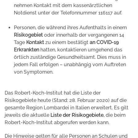
nehmen Kontakt mit dem kassenärztlichen
Notdienst unter der Telefonnummer 116117 auf.
Personen, die während ihres Aufenthalts in einem
Risikogebiet
oder innerhalb der vergangenen 14
Tage
Kontakt
zu einem bestätigt
an COVID-19
Erkrankten
hatten, kontaktieren umgehend das
örtlich zuständige Gesundheitsamt. Dies muss in
jedem Fall erfolgen – unabhängig vom Auftreten
von Symptomen.
Das Robert-Koch-Institut hat die Liste der
Risikogebiete heute (Stand: 28. Februar 2020) auf die
gesamte Region Lombardei in Italien erweitert. Es gilt
jeweils die aktuelle
Liste der Risikogebiete
,
die beim
Robert-Koch-Institut abgerufen werden kann.
Die Hinweise gelten für alle Personen an Schulen und