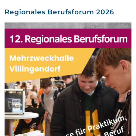
Regionales Berufsforum 2026