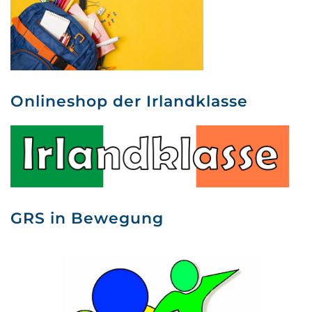
Onlineshop der Irlandklasse
GRS in Bewegung