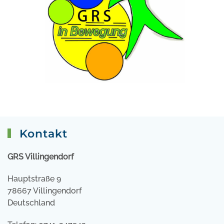
Kontakt
GRS Villingendorf
Hauptstraße 9
78667 Villingendorf
Deutschland