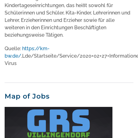
Kindertageseinrichtungen, das heißt sowohl für
Schülerinnen und Schüler, Kita-Kinder, Lehrerinnen und
Lehrer, Erzieherinnen und Erzieher sowie für alle
weiteren in den Einrichtungen Beschäftigten
beziehungsweise Tätigen.
Quelle:
https://km-
bw.de/
,Lde/Startseite/Service/2020+02+27+Informatio
Virus
Map of Jobs