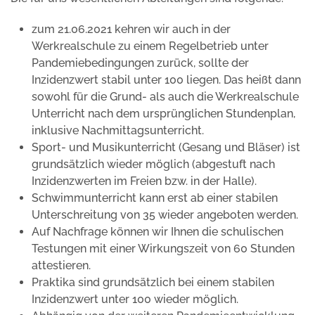
zum 21.06.2021 kehren wir auch in der
Werkrealschule zu einem Regelbetrieb unter
Pandemiebedingungen zurück, sollte der
Inzidenzwert stabil unter 100 liegen. Das heißt dann
sowohl für die Grund- als auch die Werkrealschule
Unterricht nach dem ursprünglichen Stundenplan,
inklusive Nachmittagsunterricht.
Sport- und Musikunterricht (Gesang und Bläser) ist
grundsätzlich wieder möglich (abgestuft nach
Inzidenzwerten im Freien bzw. in der Halle).
Schwimmunterricht kann erst ab einer stabilen
Unterschreitung von 35 wieder angeboten werden.
Auf Nachfrage können wir Ihnen die schulischen
Testungen mit einer Wirkungszeit von 60 Stunden
attestieren.
Praktika sind grundsätzlich bei einem stabilen
Inzidenzwert unter 100 wieder möglich.