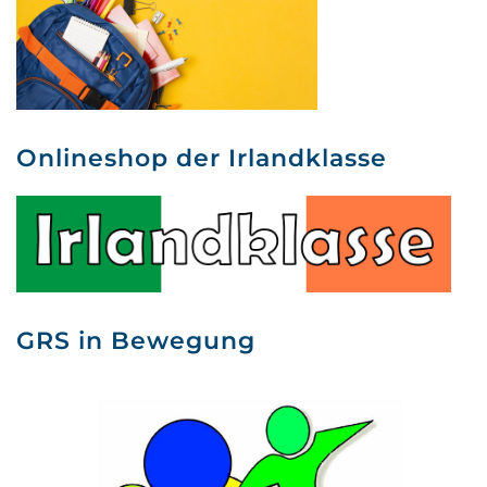
Onlineshop der Irlandklasse
GRS in Bewegung