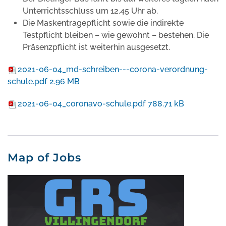
Unterrichtsschluss um 12.45 Uhr ab.
Die Maskentragepflicht sowie die indirekte
Testpflicht bleiben – wie gewohnt – bestehen. Die
Präsenzpflicht ist weiterhin ausgesetzt.
2021-06-04_md-schreiben---corona-verordnung-
schule.pdf
2.96 MB
2021-06-04_coronavo-schule.pdf
788.71 kB
Map of Jobs