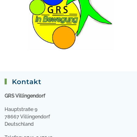
Kontakt
GRS Villingendorf
Hauptstraße 9
78667 Villingendorf
Deutschland