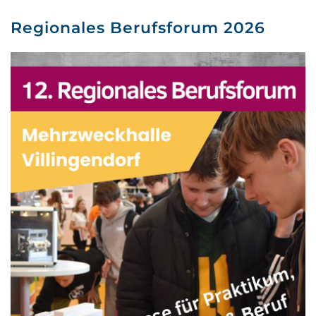
Regionales Berufsforum 2026