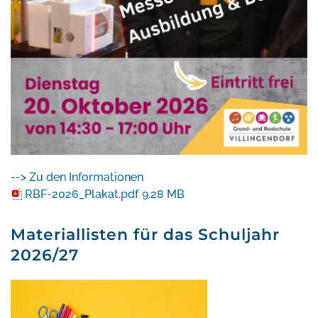
--> Zu den Informationen
RBF-2026_Plakat.pdf
9.28 MB
Materiallisten für das Schuljahr
2026/27