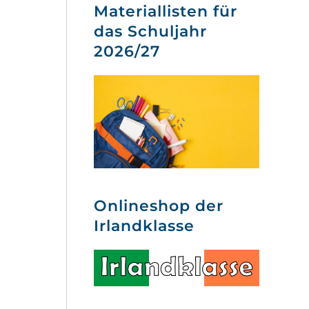
Materiallisten für
das Schuljahr
2026/27
Onlineshop der
Irlandklasse