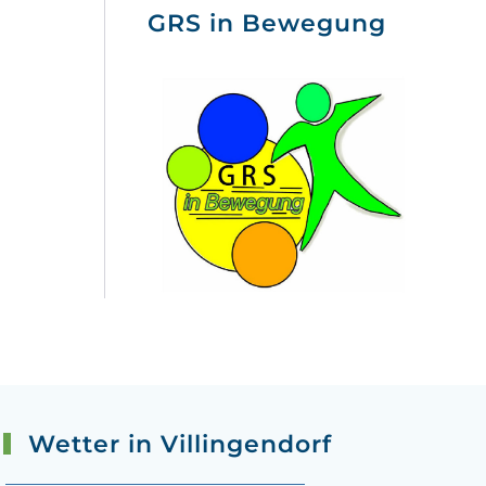
GRS in Bewegung
Wetter in Villingendorf