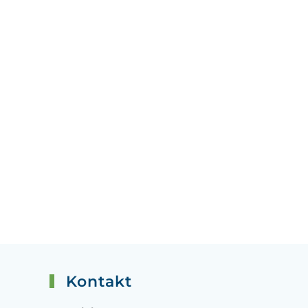
Kontakt