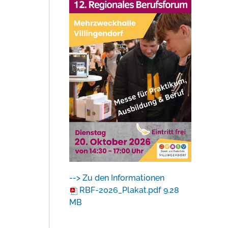
--> Zu den Informationen
RBF-2026_Plakat.pdf
9.28
MB