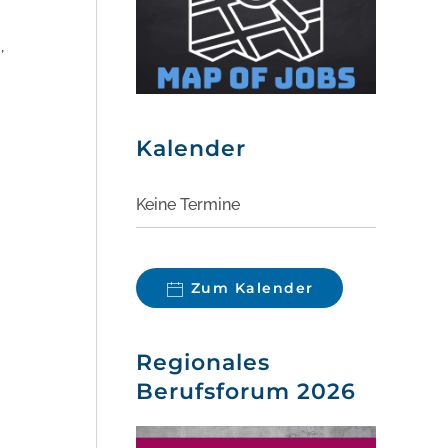
,
Kalender
Keine Termine
Zum Kalender
Regionales
Berufsforum 2026