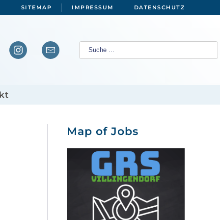
SITEMAP
IMPRESSUM
DATENSCHUTZ
kt
Map of Jobs