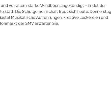
 und vor allem starke Windböen angekündigt – findet der
le statt. Die Schulgemeinschaft freut sich heute, Donnerstag
 Gäste! Musikalische Aufführungen, kreative Leckereien und
lohmarkt der SMV erwarten Sie.