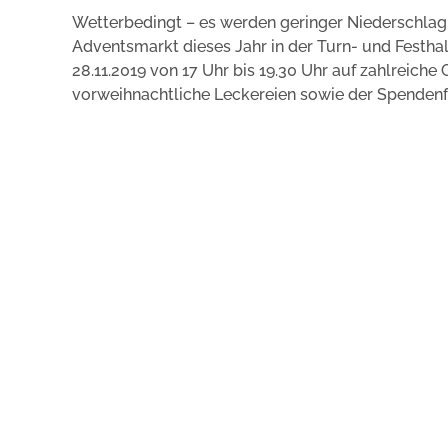
Wetterbedingt – es werden geringer Niederschlag
Adventsmarkt dieses Jahr in der Turn- und Festhal
28.11.2019 von 17 Uhr bis 19.30 Uhr auf zahlreiche
vorweihnachtliche Leckereien sowie der Spendenf