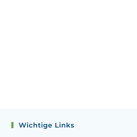
Wichtige Links