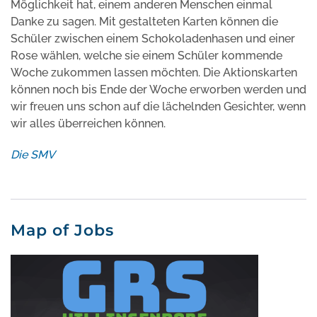
Möglichkeit hat, einem anderen Menschen einmal
Danke zu sagen. Mit gestalteten Karten können die
Schüler zwischen einem Schokoladenhasen und einer
Rose wählen, welche sie einem Schüler kommende
Woche zukommen lassen möchten. Die Aktionskarten
können noch bis Ende der Woche erworben werden und
wir freuen uns schon auf die lächelnden Gesichter, wenn
wir alles überreichen können.
Die SMV
Map of Jobs