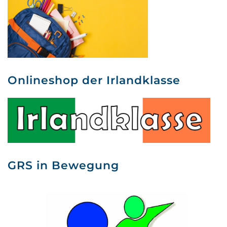
Onlineshop der Irlandklasse
GRS in Bewegung