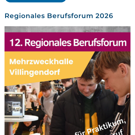
Regionales Berufsforum 2026