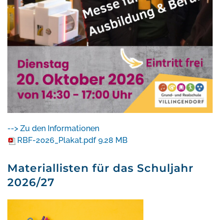
--> Zu den Informationen
RBF-2026_Plakat.pdf
9.28 MB
Materiallisten für das Schuljahr
2026/27