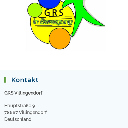
Kontakt
GRS Villingendorf
Hauptstraße 9
78667 Villingendorf
Deutschland