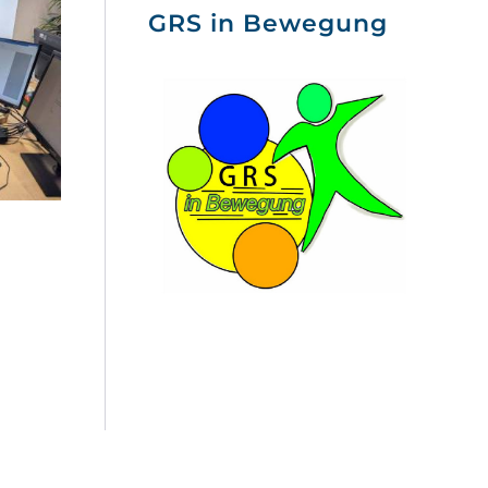
GRS in Bewegung