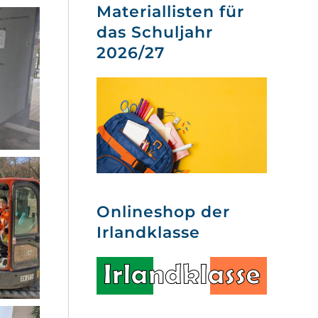
Materiallisten für
das Schuljahr
2026/27
Onlineshop der
Irlandklasse