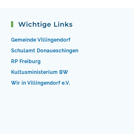
Wichtige Links
Gemeinde Villingendorf
Schulamt Donaueschingen
RP Freiburg
Kultusministerium BW
Wir in Villingendorf e.V.