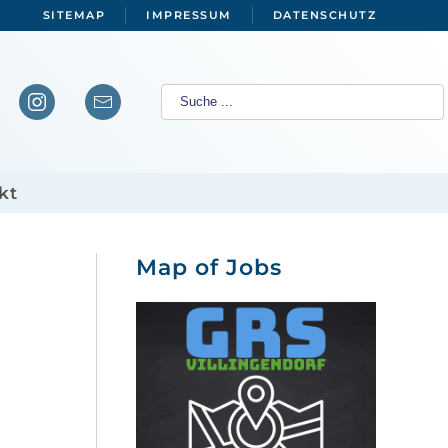
SITEMAP
IMPRESSUM
DATENSCHUTZ
kt
Map of Jobs