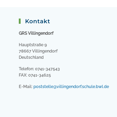
Kontakt
GRS Villingendorf
Hauptstraße 9
78667 Villingendorf
Deutschland
Telefon: 0741-347543
FAX: 0741-34625
E-Mail:
poststelle@villingendorf.schule.bwl.de