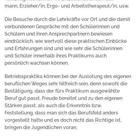
mann, Erzieher/in, Ergo- und Arbeitstherapeut/in, usw.
Die Besuche durch die Lehrkräfte vor Ort und die damit
verbundenen Gespräche mit den Schülerinnen und
Schülern und ihren Ansprechpartnern bewiesen
eindrücklich, wie wertvoll diese praktischen Einblicke
und Erfahrungen sind und wie sehr die Schülerinnen
und Schüler innerhalb ihres Praktikums auch
persönlich wachsen können.
Betriebspraktika können bei der Auslotung des eigenen
beruflichen Weges sehr hilfreich sein, denn sowohl die
Bestätigung, dass der fürs Praktikum ausgewählte
Beruf gut passt, Freude bereitet und zu den eigenen
Stärken passt, als auch die Erkenntnis bzw.
Feststellung, dass man sich das Berufsfeld anders
vorgestellt hatte und es doch nicht das Richtige ist,
bringen die Jugendlichen voran.