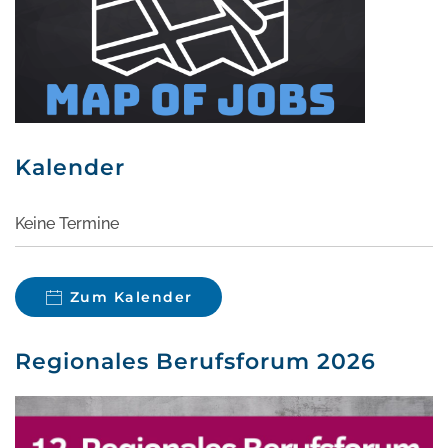
Kalender
Keine Termine
Zum Kalender
Regionales Berufsforum 2026