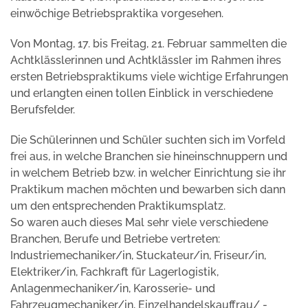
einwöchige Betriebspraktika vorgesehen.
Von Montag, 17. bis Freitag, 21. Februar sammelten die
Achtklässlerinnen und Achtklässler im Rahmen ihres
ersten Betriebspraktikums viele wichtige Erfahrungen
und erlangten einen tollen Einblick in verschiedene
Berufsfelder.
Die Schülerinnen und Schüler suchten sich im Vorfeld
frei aus, in welche Branchen sie hineinschnuppern und
in welchem Betrieb bzw. in welcher Einrichtung sie ihr
Praktikum machen möchten und bewarben sich dann
um den entsprechenden Praktikumsplatz.
So waren auch dieses Mal sehr viele verschiedene
Branchen, Berufe und Betriebe vertreten:
Industriemechaniker/in, Stuckateur/in, Friseur/in,
Elektriker/in, Fachkraft für Lagerlogistik,
Anlagenmechaniker/in, Karosserie- und
Fahrzeugmechaniker/in, Einzelhandelskauffrau/ -