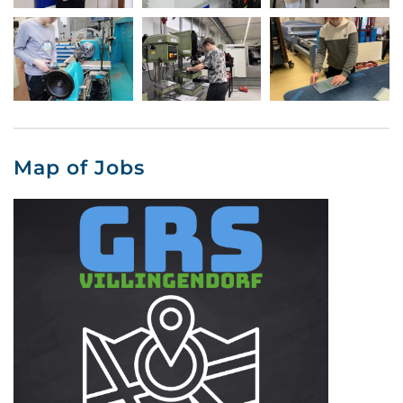
Map of Jobs