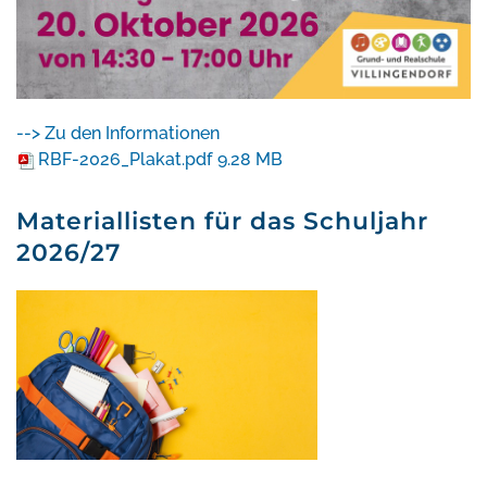
--> Zu den Informationen
RBF-2026_Plakat.pdf
9.28 MB
Materiallisten für das Schuljahr
2026/27