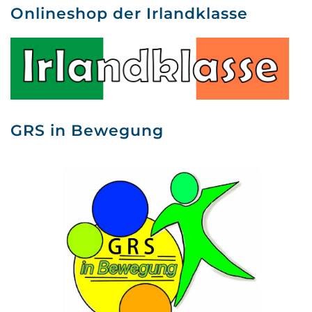
Onlineshop der Irlandklasse
GRS in Bewegung