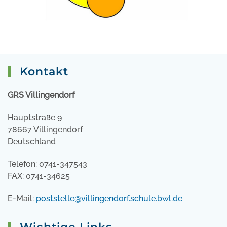
Kontakt
GRS Villingendorf
Hauptstraße 9
78667 Villingendorf
Deutschland
Telefon: 0741-347543
FAX: 0741-34625
E-Mail:
poststelle@villingendorf.schule.bwl.de