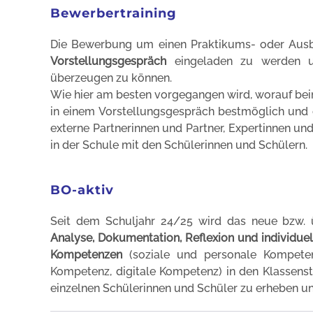
Bewerbertraining
Die Bewerbung um einen Praktikums- oder Ausbil
Vorstellungsgespräch
eingeladen zu werden u
überzeugen zu können.
Wie hier am besten vorgegangen wird, worauf be
in einem Vorstellungsgespräch bestmöglich und d
externe Partnerinnen und Partner, Expertinnen un
in der Schule mit den Schülerinnen und Schülern.
BO-aktiv
Seit dem Schuljahr 24/25 wird das neue bzw. 
Analyse, Dokumentation, Reflexion und individue
Kompetenzen
(soziale und personale Kompeten
Kompetenz, digitale Kompetenz) in den Klassenst
einzelnen Schülerinnen und Schüler zu erheben und