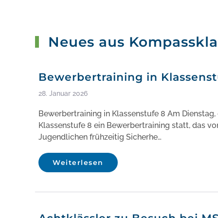
Neues aus Kompassklas
Bewerbertraining in Klassenst
28. Januar 2026
Bewerbertraining in Klassenstufe 8 Am Dienstag, 
Klassenstufe 8 ein Bewerbertraining statt, das 
Jugendlichen frühzeitig Sicherhe…
Weiterlesen