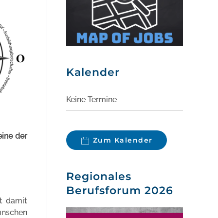
Kalender
Keine Termine
ine der
Zum Kalender
Regionales
Berufsforum 2026
t damit
ünschen