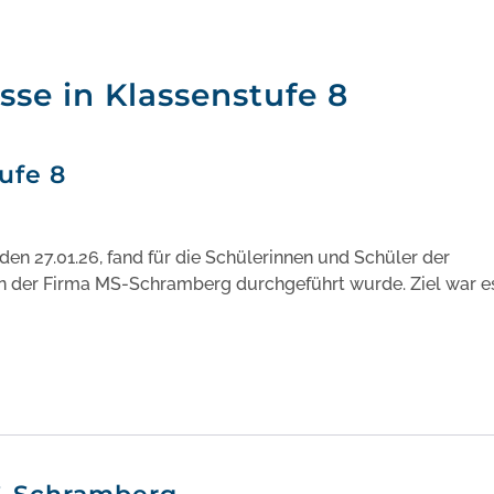
se in Klassenstufe 8
ufe 8
den 27.01.26, fand für die Schülerinnen und Schüler der
von der Firma MS-Schramberg durchgeführt wurde. Ziel war e