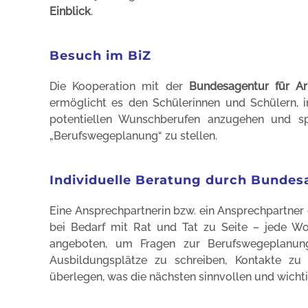
Einblick
.
Besuch im BiZ
Die Kooperation mit der
Bundesagentur für Ar
ermöglicht es den Schülerinnen und Schülern, 
potentiellen Wunschberufen anzugehen und sp
„Berufswegeplanung“ zu stellen.
Individuelle Beratung durch Bundesa
Eine Ansprechpartnerin bzw. ein Ansprechpartner
bei Bedarf mit Rat und Tat zu Seite – jede W
angeboten, um Fragen zur Berufswegeplanun
Ausbildungsplätze zu schreiben, Kontakte zu 
überlegen, was die nächsten sinnvollen und wichti