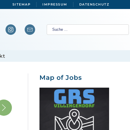
SITEMAP
IMPRESSUM
DATENSCHUTZ
kt
Map of Jobs
tall