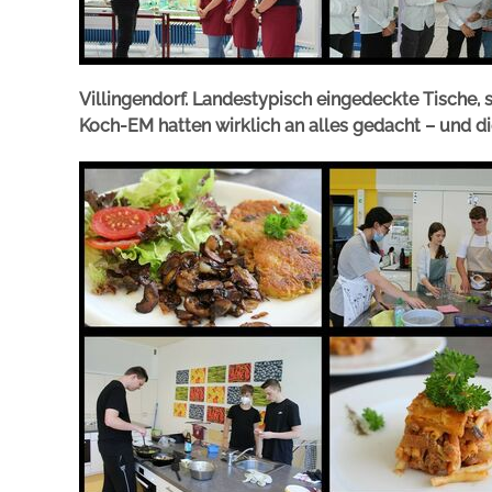
Villingendorf. Landestypisch eingedeckte Tische, 
Koch-EM hatten wirklich an alles gedacht – und d