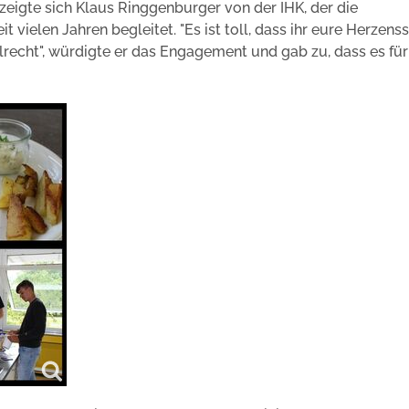
zeigte sich Klaus Ringgenburger von der IHK, der die
 vielen Jahren begleitet. "Es ist toll, dass ihr eure Herzens
recht", würdigte er das Engagement und gab zu, dass es für