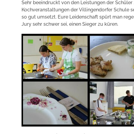
Sehr beeindruckt von den Leistungen der Schüler 
Kochveranstaltungen der Villingendorfer Schule seit
so gut umsetzt. Eure Leidenschaft spürt man regel
Jury sehr schwer sei, einen Sieger zu küren.