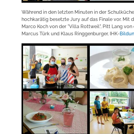
Während in den letzten Minuten in der Schulküche 
hochkarätig besetzte Jury auf das Finale vor. Mit
Marco Koch von der "Villa Rottweil", Pitt Lang von 
Marcus Türk und Klaus Ringgenburger, IHK-
Bildu