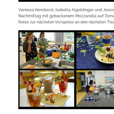
Vanessa Kensbock, Isabella Aigeldinger und Jessi
Nachmittag mit gebackenem Mozzarella auf Tomate
Reise zur nächsten Vorspeise an den nächsten Tisc