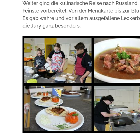
Weiter ging die kulinarische Reise nach Russland. 
Feinste vorbereitet. Von der Menükarte bis zur B
Es gab wahre und vor allem ausgefallene Leckerbis
die Jury ganz besonders.