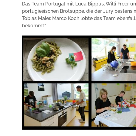
Das Team Portugal mit Luca Bippus, Willi Freer und
portugiesischen Brotsuppe, die der Jury bestens m
Tobias Maier. Marco Koch lobte das Team ebenfalls 
bekommt".