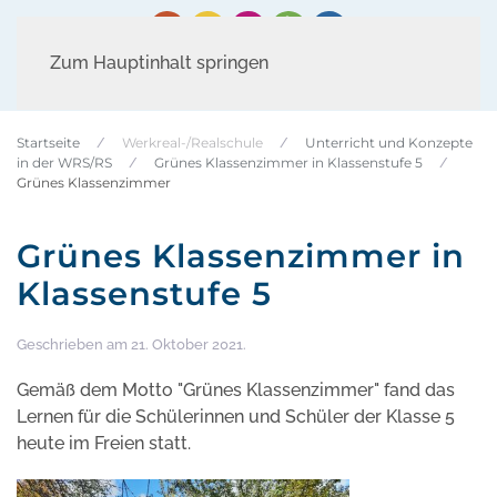
Zum Hauptinhalt springen
Startseite
Werkreal-/Realschule
Unterricht und Konzepte
in der WRS/RS
Grünes Klassenzimmer in Klassenstufe 5
Grünes Klassenzimmer
Grünes Klassenzimmer in
Klassenstufe 5
Geschrieben am
21. Oktober 2021
.
Gemäß dem Motto "Grünes Klassenzimmer" fand das
Lernen für die Schülerinnen und Schüler der Klasse 5
heute im Freien statt.