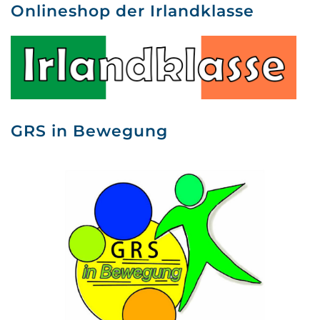
Onlineshop der Irlandklasse
GRS in Bewegung