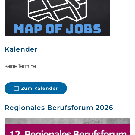
Kalender
Keine Termine
Zum Kalender
Regionales Berufsforum 2026