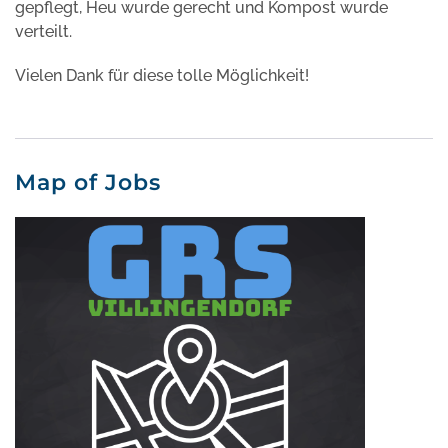
gepflegt, Heu wurde gerecht und Kompost wurde
verteilt.
Vielen Dank für diese tolle Möglichkeit!
Map of Jobs