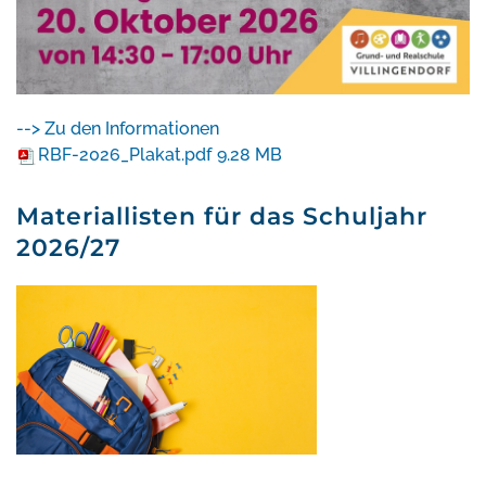
--> Zu den Informationen
RBF-2026_Plakat.pdf
9.28 MB
Materiallisten für das Schuljahr
2026/27