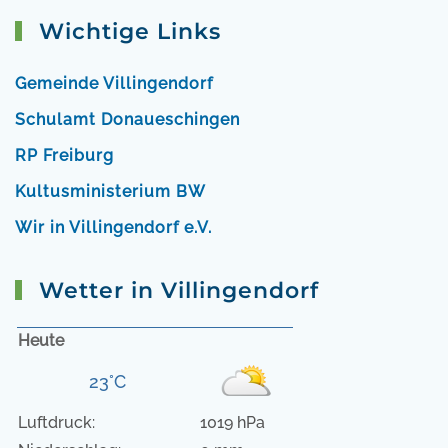
Wichtige Links
Gemeinde Villingendorf
Schulamt Donaueschingen
RP Freiburg
Kultusministerium BW
Wir in Villingendorf e.V.
Wetter in Villingendorf
Heute
23°C
Luftdruck:
1019 hPa