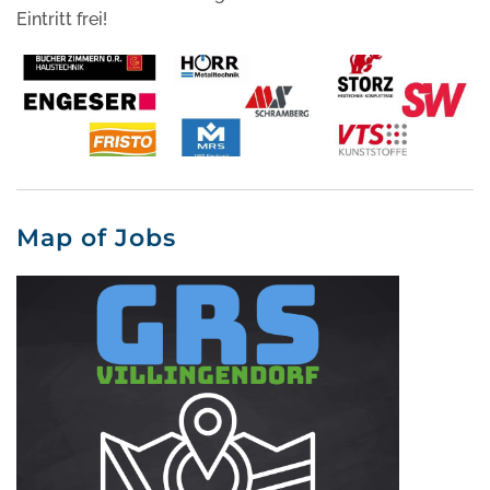
Eintritt frei!
Map of Jobs