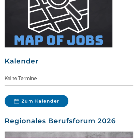
Kalender
Keine Termine
Zum Kalender
Regionales Berufsforum 2026