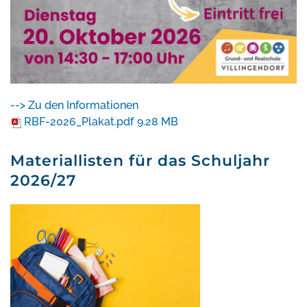
--> Zu den Informationen
RBF-2026_Plakat.pdf
9.28 MB
Materiallisten für das Schuljahr
2026/27