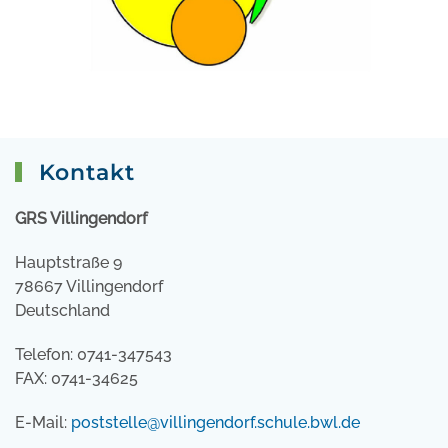
Kontakt
GRS Villingendorf
Hauptstraße 9
78667 Villingendorf
Deutschland
Telefon: 0741-347543
FAX: 0741-34625
E-Mail:
poststelle@villingendorf.schule.bwl.de