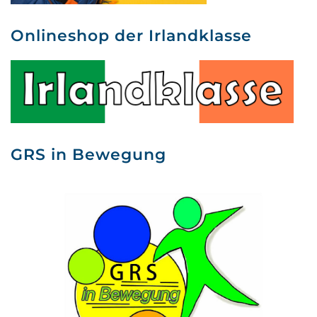
Onlineshop der Irlandklasse
GRS in Bewegung