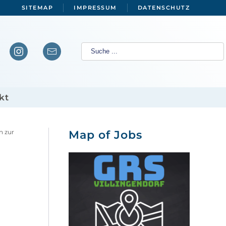
SITEMAP
IMPRESSUM
DATENSCHUTZ
kt
n zur
Map of Jobs