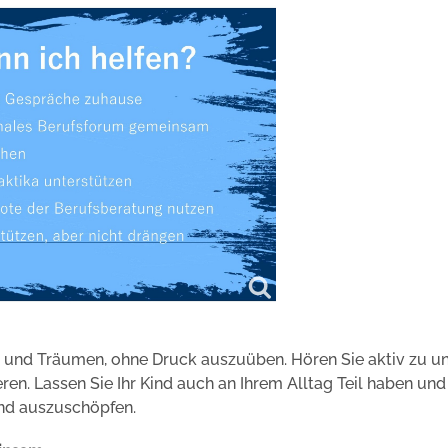
en und Träumen, ohne Druck auszuüben. Hören Sie aktiv zu u
eren. Lassen Sie Ihr Kind auch an Ihrem Alltag Teil haben und
und auszuschöpfen.