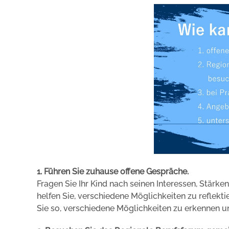
1. Führen Sie zuhause offene Gespräche.
Fragen Sie Ihr Kind nach seinen Interessen, Stärk
helfen Sie, verschiedene Möglichkeiten zu reflekti
Sie so, verschiedene Möglichkeiten zu erkennen 