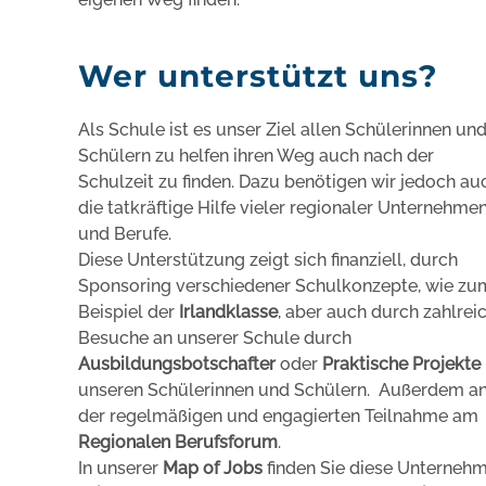
Wer unterstützt uns?
Als Schule ist es unser Ziel allen Schülerinnen un
Schülern zu helfen ihren Weg auch nach der
Schulzeit zu finden. Dazu benötigen wir jedoch au
die tatkräftige Hilfe vieler regionaler Unternehme
und Berufe.
Diese Unterstützung zeigt sich finanziell, durch
Sponsoring verschiedener Schulkonzepte, wie zu
Beispiel der
Irlandklasse
, aber auch durch zahlrei
Besuche an unserer Schule durch
Ausbildungsbotschafter
oder
Praktische Projekte
unseren Schülerinnen und Schülern. Außerdem a
der regelmäßigen und engagierten Teilnahme am
Regionalen Berufsforum
.
In unserer
Map of Jobs
finden Sie diese Unternehm