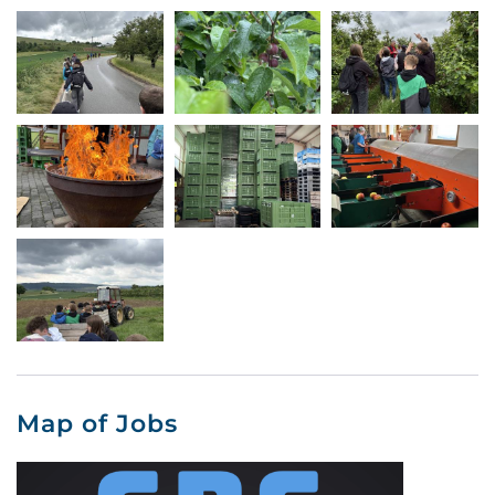
Map of Jobs