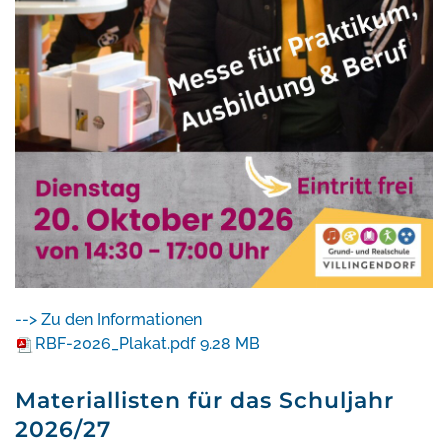
--> Zu den Informationen
RBF-2026_Plakat.pdf
9.28 MB
Materiallisten für das Schuljahr
2026/27