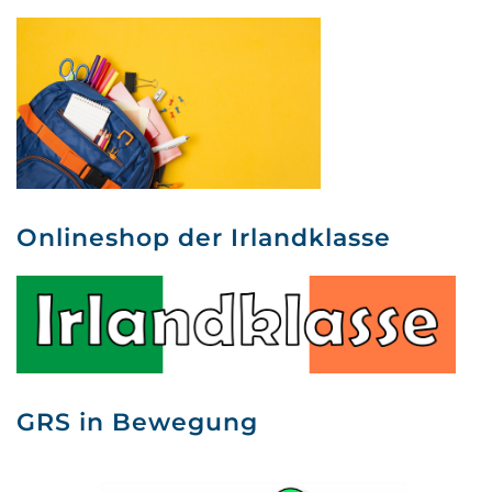
Onlineshop der Irlandklasse
GRS in Bewegung