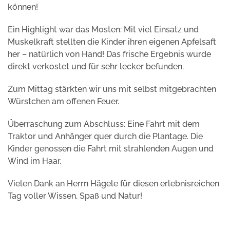
können!
Ein Highlight war das Mosten: Mit viel Einsatz und
Muskelkraft stellten die Kinder ihren eigenen Apfelsaft
her – natürlich von Hand! Das frische Ergebnis wurde
direkt verkostet und für sehr lecker befunden.
Zum Mittag stärkten wir uns mit selbst mitgebrachten
Würstchen am offenen Feuer.
Überraschung zum Abschluss: Eine Fahrt mit dem
Traktor und Anhänger quer durch die Plantage. Die
Kinder genossen die Fahrt mit strahlenden Augen und
Wind im Haar.
Vielen Dank an Herrn Hägele für diesen erlebnisreichen
Tag voller Wissen, Spaß und Natur!