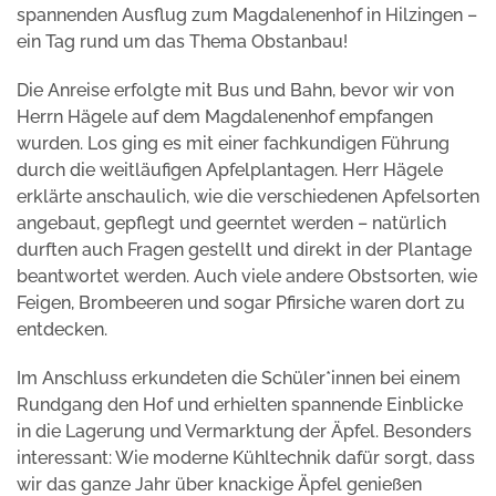
spannenden Ausflug zum Magdalenenhof in Hilzingen –
ein Tag rund um das Thema Obstanbau!
Die Anreise erfolgte mit Bus und Bahn, bevor wir von
Herrn Hägele auf dem Magdalenenhof empfangen
wurden. Los ging es mit einer fachkundigen Führung
durch die weitläufigen Apfelplantagen. Herr Hägele
erklärte anschaulich, wie die verschiedenen Apfelsorten
angebaut, gepflegt und geerntet werden – natürlich
durften auch Fragen gestellt und direkt in der Plantage
beantwortet werden. Auch viele andere Obstsorten, wie
Feigen, Brombeeren und sogar Pfirsiche waren dort zu
entdecken.
Im Anschluss erkundeten die Schüler*innen bei einem
Rundgang den Hof und erhielten spannende Einblicke
in die Lagerung und Vermarktung der Äpfel. Besonders
interessant: Wie moderne Kühltechnik dafür sorgt, dass
wir das ganze Jahr über knackige Äpfel genießen