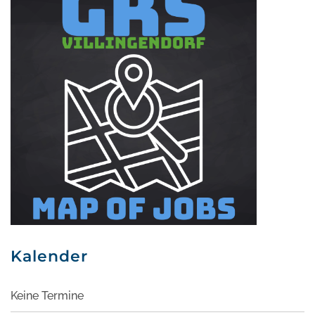
Kalender
Keine Termine