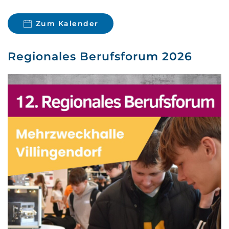
Zum Kalender
Regionales Berufsforum 2026