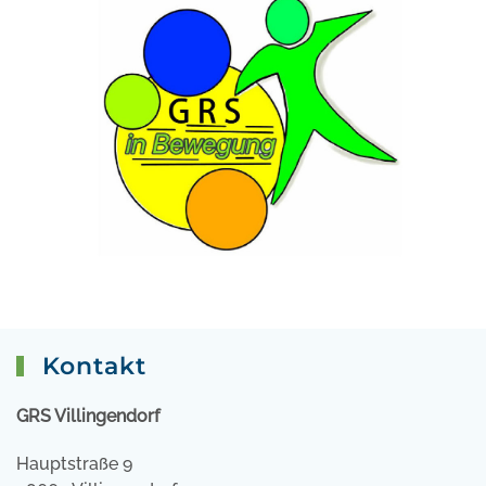
Kontakt
GRS Villingendorf
Hauptstraße 9