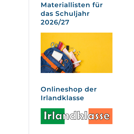
Materiallisten für
das Schuljahr
2026/27
Onlineshop der
Irlandklasse