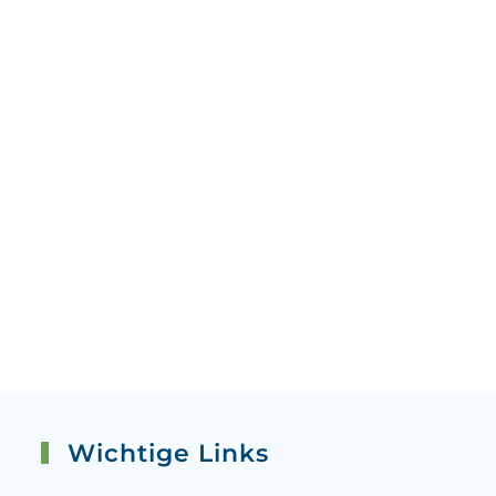
Wichtige Links