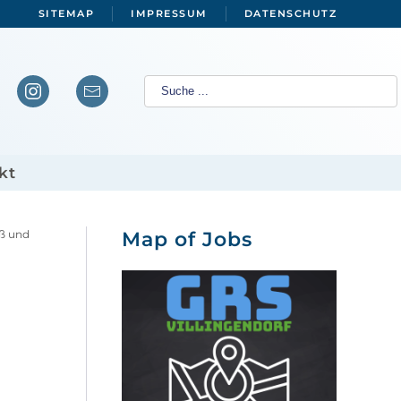
SITEMAP
IMPRESSUM
DATENSCHUTZ
kt
ß und
Map of Jobs