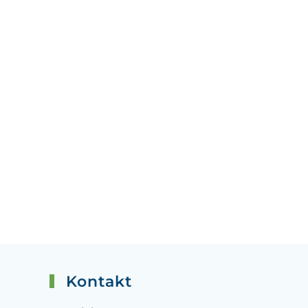
Kontakt