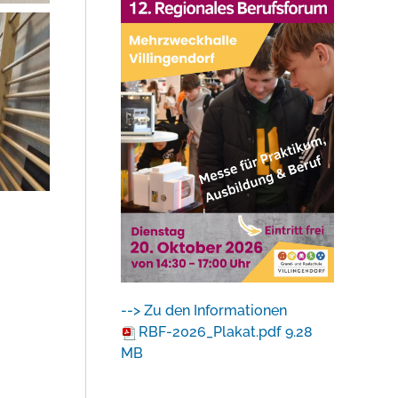
--> Zu den Informationen
RBF-2026_Plakat.pdf
9.28
MB