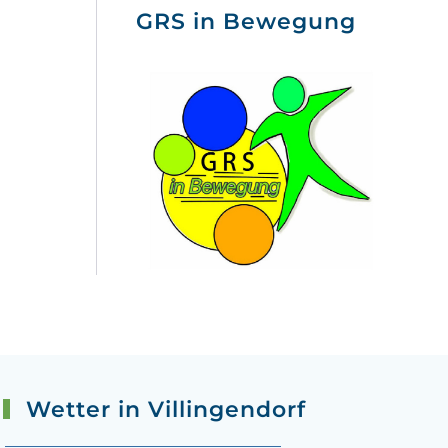
GRS in Bewegung
Wetter in Villingendorf