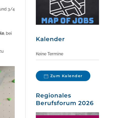
und 3/4
le
, bei
Kalender
zu
Keine Termine
Zum Kalender
Regionales
Berufsforum 2026