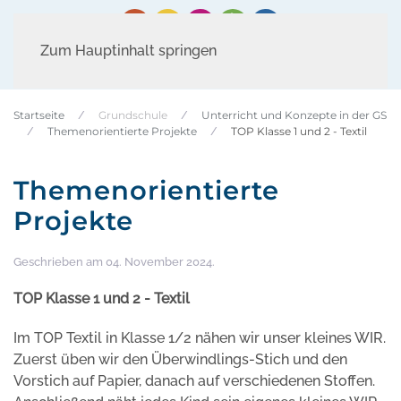
Zum Hauptinhalt springen
Startseite
Grundschule
Unterricht und Konzepte in der GS
Themenorientierte Projekte
TOP Klasse 1 und 2 - Textil
Themenorientierte
Projekte
Geschrieben am
04. November 2024
.
TOP Klasse 1 und 2 - Textil
Im TOP Textil in Klasse 1/2 nähen wir unser kleines WIR.
Zuerst üben wir den Überwindlings-Stich und den
Vorstich auf Papier, danach auf verschiedenen Stoffen.