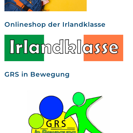
Onlineshop der Irlandklasse
GRS in Bewegung