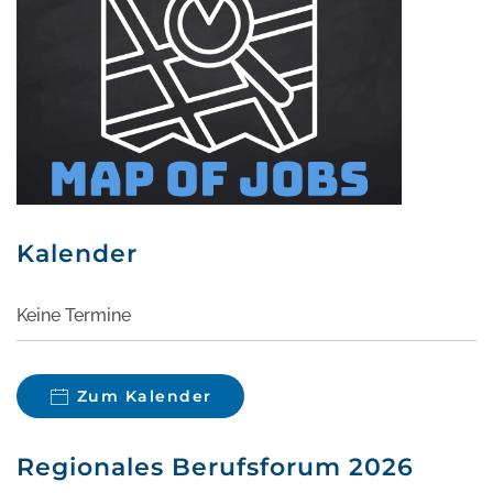
Kalender
Keine Termine
Zum Kalender
Regionales Berufsforum 2026