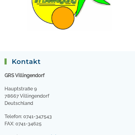
Kontakt
GRS Villingendorf
Hauptstraße 9
78667 Villingendorf
Deutschland
Telefon: 0741-347543
FAX: 0741-34625