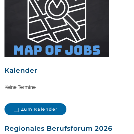
Kalender
Keine Termine
Zum Kalender
Regionales Berufsforum 2026