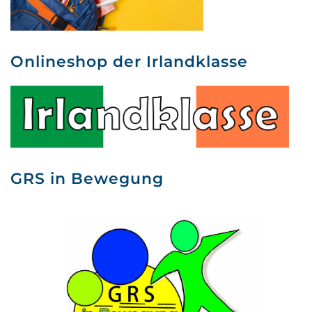
Onlineshop der Irlandklasse
GRS in Bewegung