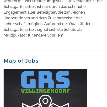
werden mit viel Freude umgesetzt. Die Vielfältigkeit der
Schulgartenarbeit ist nur durch das sehr hohe
Engagement aller Beteiligten, die zahlreichen
Kooperationen und dem Zusammenhalt der
Lehrerschaft, möglich. Aufgrund der Qualität der
Schulgartenarbeit eignet sich die Schule als
Multiplikator für andere Schulen.“
Map of Jobs