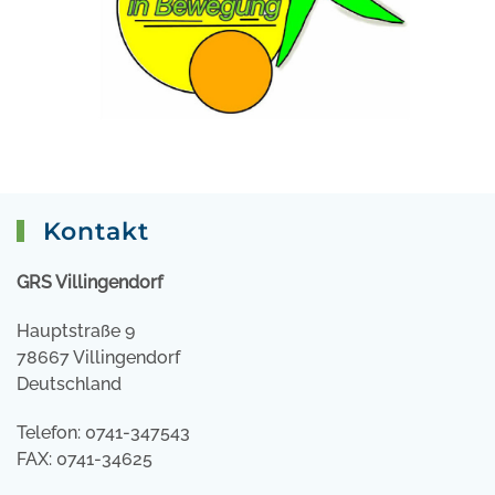
Kontakt
GRS Villingendorf
Hauptstraße 9
78667 Villingendorf
Deutschland
Telefon: 0741-347543
FAX: 0741-34625