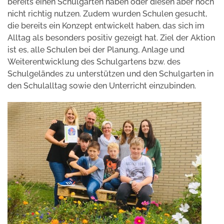
bereits einen Schulgarten haben oder diesen aber noch
nicht richtig nutzen. Zudem wurden Schulen gesucht,
die bereits ein Konzept entwickelt haben, das sich im
Alltag als besonders positiv gezeigt hat. Ziel der Aktion
ist es, alle Schulen bei der Planung, Anlage und
Weiterentwicklung des Schulgartens bzw. des
Schulgeländes zu unterstützen und den Schulgarten in
den Schulalltag sowie den Unterricht einzubinden.