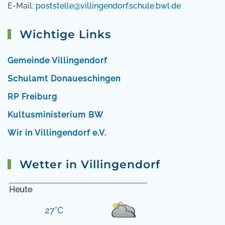
E-Mail:
poststelle@villingendorf.schule.bwl.de
Wichtige Links
Gemeinde Villingendorf
Schulamt Donaueschingen
RP Freiburg
Kultusministerium BW
Wir in Villingendorf e.V.
Wetter in Villingendorf
Heute
27°C