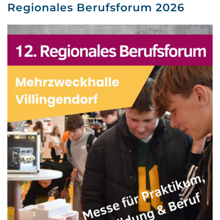
Regionales Berufsforum 2026