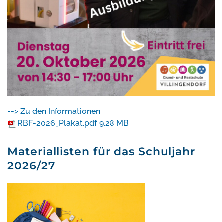
--> Zu den Informationen
RBF-2026_Plakat.pdf
9.28 MB
Materiallisten für das Schuljahr
2026/27