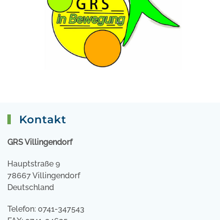
Kontakt
GRS Villingendorf
Hauptstraße 9
78667 Villingendorf
Deutschland
Telefon: 0741-347543