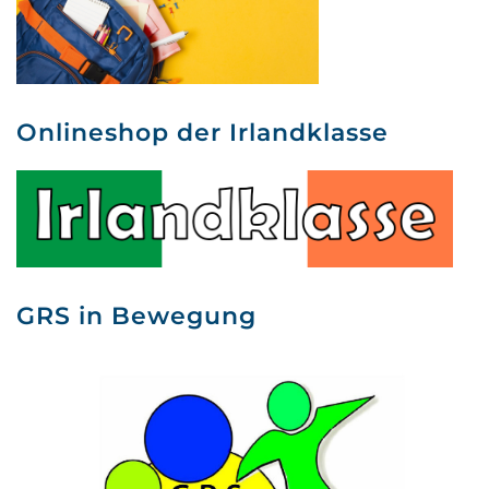
Onlineshop der Irlandklasse
GRS in Bewegung