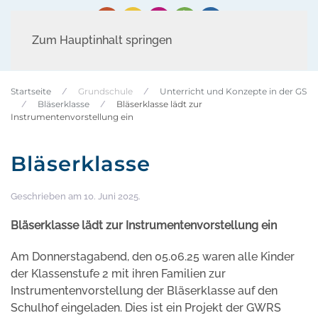
Zum Hauptinhalt springen
Startseite
Grundschule
Unterricht und Konzepte in der GS
Bläserklasse
Bläserklasse lädt zur
Instrumentenvorstellung ein
Bläserklasse
Geschrieben am
10. Juni 2025
.
Bläserklasse lädt zur Instrumentenvorstellung ein
Am Donnerstagabend, den 05.06.25 waren alle Kinder
der Klassenstufe 2 mit ihren Familien zur
Instrumentenvorstellung der Bläserklasse auf den
Schulhof eingeladen. Dies ist ein Projekt der GWRS