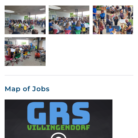
Map of Jobs