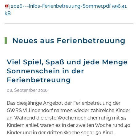
2026---Infos-Ferienbetreuung-Sommer.pdf
596.41
kB
Neues aus Ferienbetreuung
Viel Spiel, Spaß und jede Menge
Sonnenschein in der
Ferienbetreuung
08. September 2016
Das diesjährige Angebot der Ferienbetreuung der
GWRS Villingendorf nahmen wieder zahlreiche Kinder
an. Während die erste Woche noch eher ruhig mit 15
Kindern anlief, waren es in der zweiten Woche rund 40
Kinder und in der dritten Woche sogar 50 Kind…