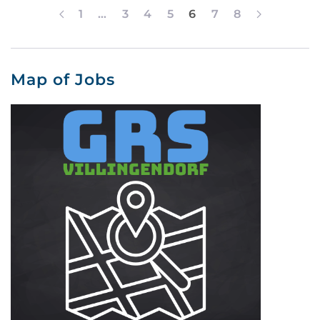
1
…
3
4
5
6
7
8
Map of Jobs