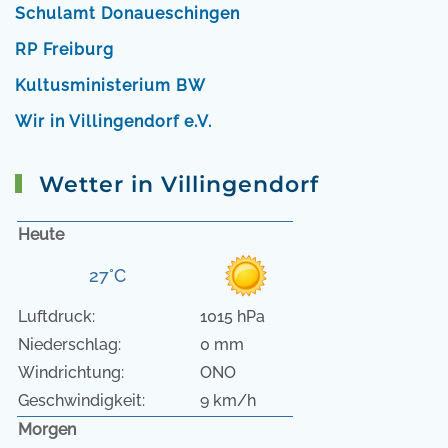
Schulamt Donaueschingen
RP Freiburg
Kultusministerium BW
Wir in Villingendorf e.V.
Wetter in Villingendorf
Heute
27°C
Luftdruck:
1015 hPa
Niederschlag:
0 mm
Windrichtung:
ONO
Geschwindigkeit:
9 km/h
Morgen