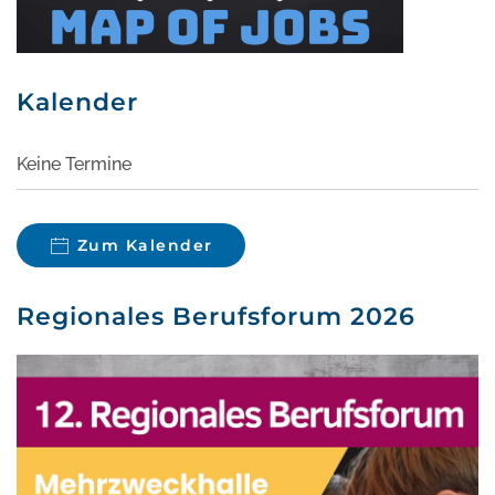
Kalender
Keine Termine
Zum Kalender
Regionales Berufsforum 2026