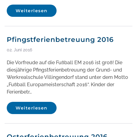
Weiterlesen
Pfingstferienbetreuung 2016
02. Juni 2016
Die Vorfreude auf die Fußball EM 2016 ist groß! Die
diesjährige Pfingstferienbetreuung der Grund- und
Werkrealschule Villingendorf stand unter dem Motto
„Fußball Europameisterschaft 2016“. Kinder der
Ferienbetr…
Weiterlesen
Osterferienbetreuung 2016