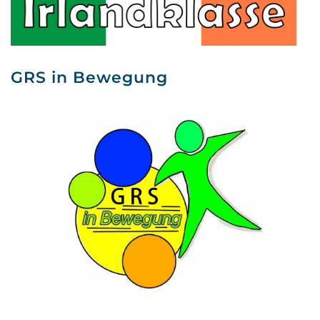
GRS in Bewegung