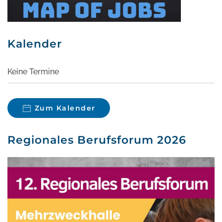
Kalender
Keine Termine
Zum Kalender
Regionales Berufsforum 2026