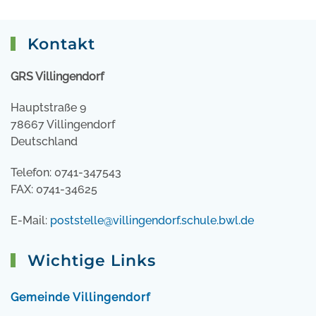
Kontakt
GRS Villingendorf
Hauptstraße 9
78667 Villingendorf
Deutschland
Telefon: 0741-347543
FAX: 0741-34625
E-Mail:
poststelle@villingendorf.schule.bwl.de
Wichtige Links
Gemeinde Villingendorf