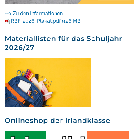
--> Zu den Informationen
RBF-2026_Plakat.pdf
9.28 MB
Materiallisten für das Schuljahr
2026/27
Onlineshop der Irlandklasse