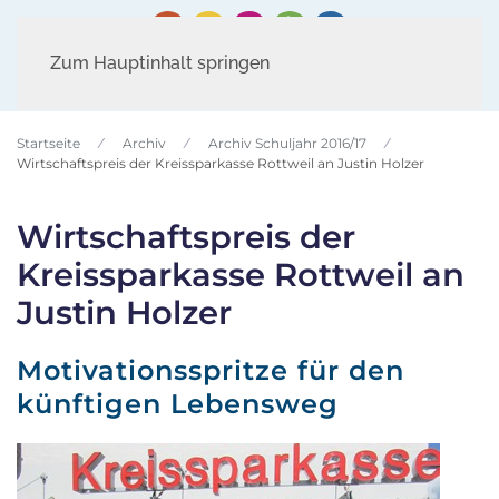
Zum Hauptinhalt springen
Startseite
Archiv
Archiv Schuljahr 2016/17
Wirtschaftspreis der Kreissparkasse Rottweil an Justin Holzer
Wirtschaftspreis der
Kreissparkasse Rottweil an
Justin Holzer
Motivationsspritze für den
künftigen Lebensweg