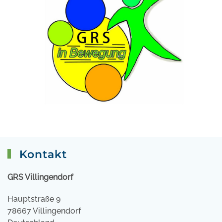
Kontakt
GRS Villingendorf
Hauptstraße 9
78667 Villingendorf