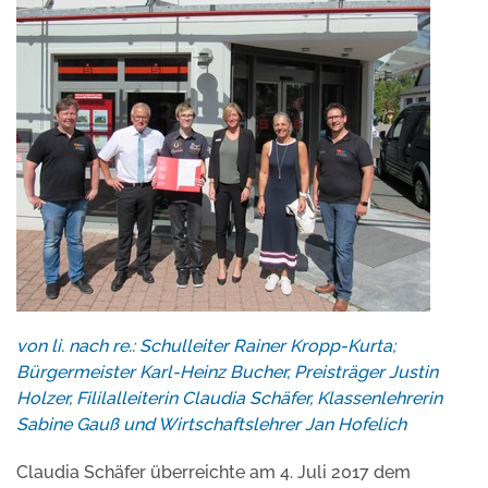
von li. nach re.: Schulleiter Rainer Kropp-Kurta;
Bürgermeister Karl-Heinz Bucher, Preisträger Justin
Holzer, Fililalleiterin Claudia Schäfer, Klassenlehrerin
Sabine Gauß und Wirtschaftslehrer Jan Hofelich
Claudia Schäfer überreichte am 4. Juli 2017 dem