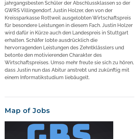
jahrgangsbesten Schüler der Abschlussklassen 10 der
GWRS Villingendorf, Justin Holzer, den von der
Kreissparkasse Rottweil ausgelobten Wirtschaftspreis
für besondere Leistungen in diesem Fach. Justin Holzer
wird dafür in Kürze auch den Landespreis in Stuttgart
erhalten. Schäfer lobte ausdrücklich die
hervorragenden Leistungen des Zehntklässlers und
betonte den motivierenden Charakter des
Wirtschaftspreises. Umso mehr freute sie sich zu hören,
dass Justin nun das Abitur anstrebt und zukünftig mit
einem Informatikstudium liebäugelt.
Map of Jobs