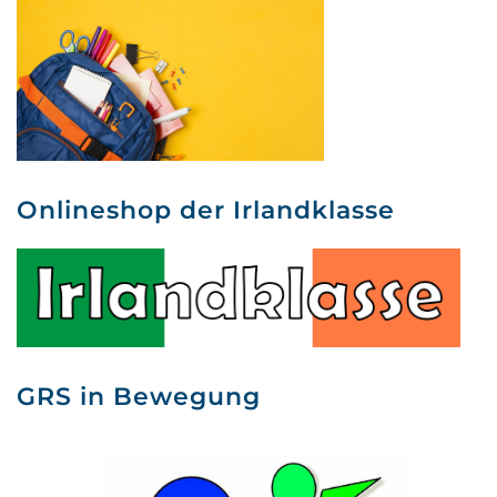
Onlineshop der Irlandklasse
GRS in Bewegung