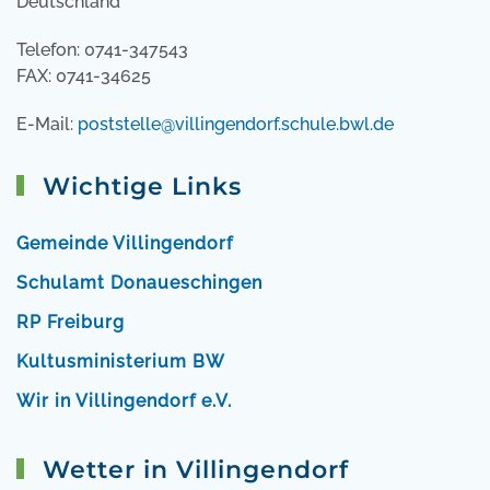
Deutschland
Telefon: 0741-347543
FAX: 0741-34625
E-Mail:
poststelle@villingendorf.schule.bwl.de
Wichtige Links
Gemeinde Villingendorf
Schulamt Donaueschingen
RP Freiburg
Kultusministerium BW
Wir in Villingendorf e.V.
Wetter in Villingendorf