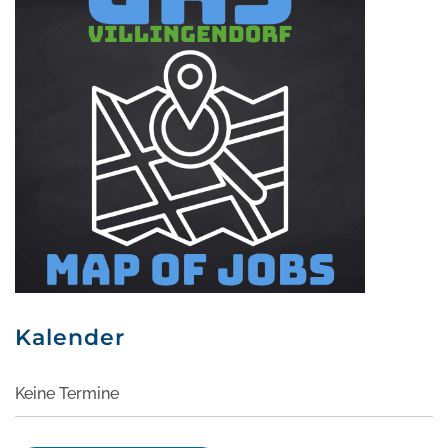
Kalender
Keine Termine