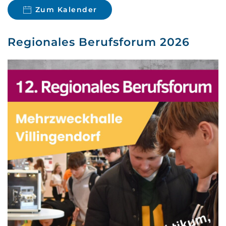
Zum Kalender
Regionales Berufsforum 2026