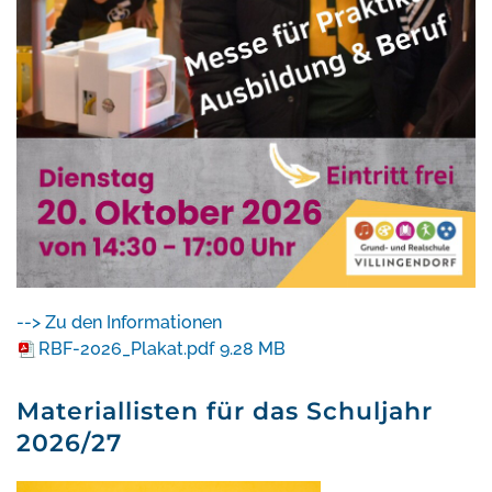
--> Zu den Informationen
RBF-2026_Plakat.pdf
9.28 MB
Materiallisten für das Schuljahr
2026/27