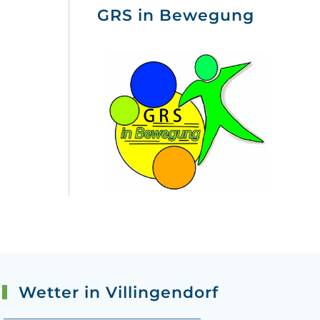
GRS in Bewegung
Wetter in Villingendorf