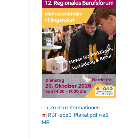
--> Zu den Informationen
RBF-2026_Plakat.pdf
9.28
MB