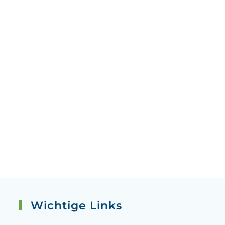
Wichtige Links