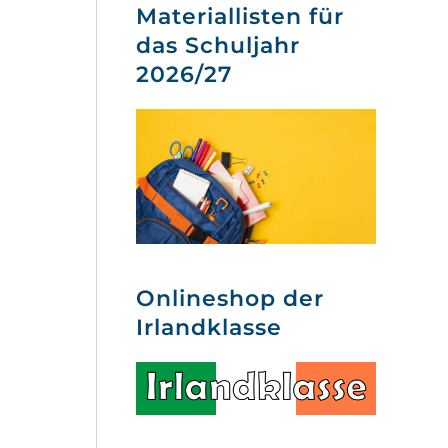
Materiallisten für
das Schuljahr
2026/27
Onlineshop der
Irlandklasse