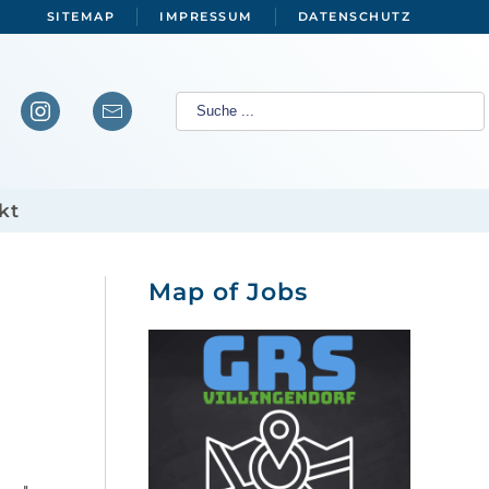
SITEMAP
IMPRESSUM
DATENSCHUTZ
kt
Map of Jobs