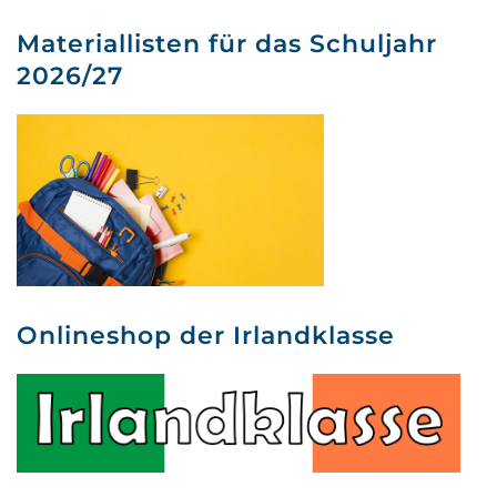
Materiallisten für das Schuljahr
2026/27
Onlineshop der Irlandklasse