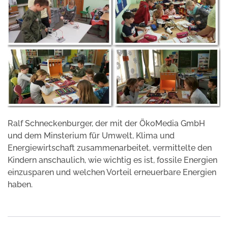
Ralf Schneckenburger, der mit der ÖkoMedia GmbH
und dem Minsterium für Umwelt, Klima und
Energiewirtschaft zusammenarbeitet, vermittelte den
Kindern anschaulich, wie wichtig es ist, fossile Energien
einzusparen und welchen Vorteil erneuerbare Energien
haben.