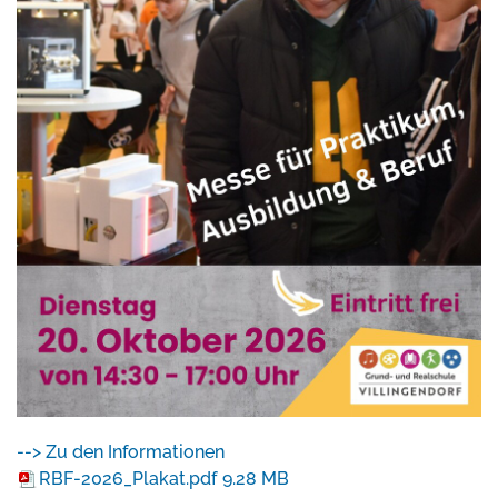
--> Zu den Informationen
RBF-2026_Plakat.pdf
9.28 MB