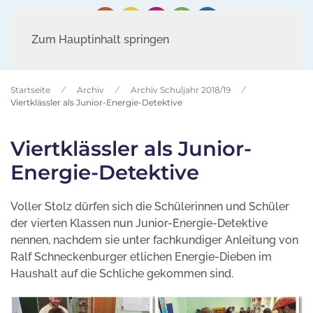
Zum Hauptinhalt springen
Startseite
Archiv
Archiv Schuljahr 2018/19
Viertklässler als Junior-Energie-Detektive
Viertklässler als Junior-
Energie-Detektive
Voller Stolz dürfen sich die Schülerinnen und Schüler
der vierten Klassen nun Junior-Energie-Detektive
nennen, nachdem sie unter fachkundiger Anleitung von
Ralf Schneckenburger etlichen Energie-Dieben im
Haushalt auf die Schliche gekommen sind.