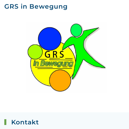
GRS in Bewegung
Kontakt