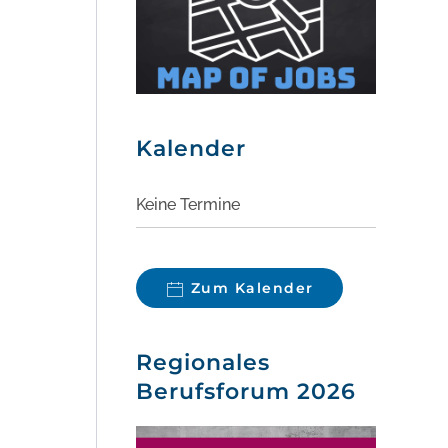
Kalender
Keine Termine
Zum Kalender
Regionales
Berufsforum 2026