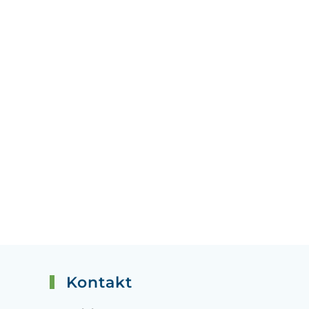
Kontakt