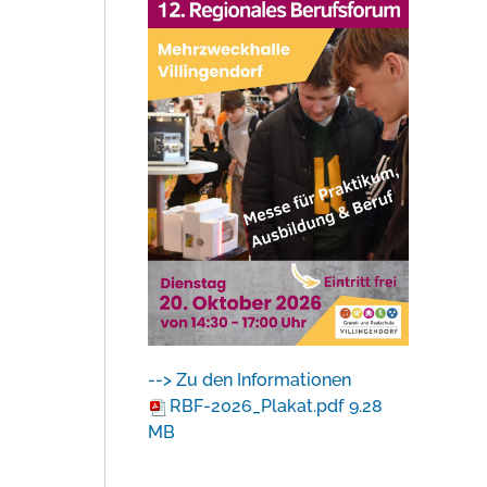
--> Zu den Informationen
RBF-2026_Plakat.pdf
9.28
MB