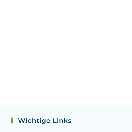
Wichtige Links