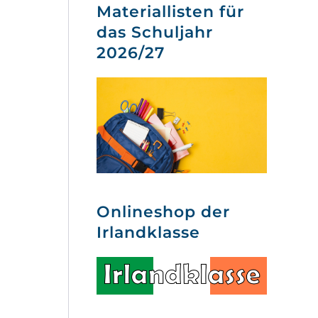
Materiallisten für
das Schuljahr
2026/27
Onlineshop der
Irlandklasse