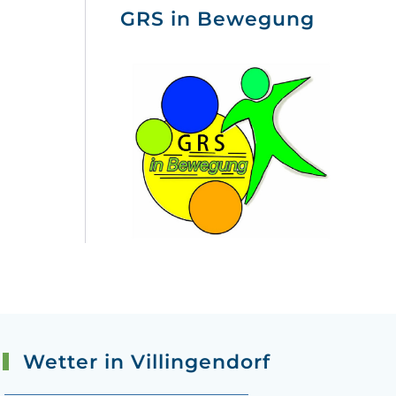
GRS in Bewegung
Wetter in Villingendorf