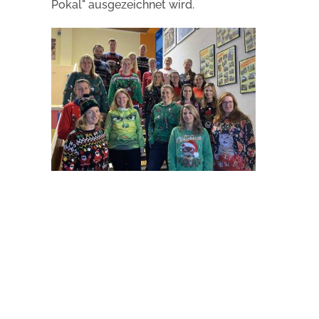
Pokal" ausgezeichnet wird.