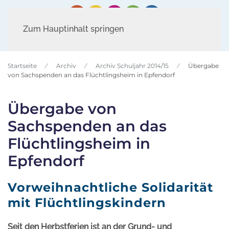
Zum Hauptinhalt springen
Startseite
Archiv
Archiv Schuljahr 2014/15
Übergabe
von Sachspenden an das Flüchtlingsheim in Epfendorf
Übergabe von
Sachspenden an das
Flüchtlingsheim in
Epfendorf
Vorweihnachtliche Solidarität
mit Flüchtlingskindern
Seit den Herbstferien ist an der Grund- und