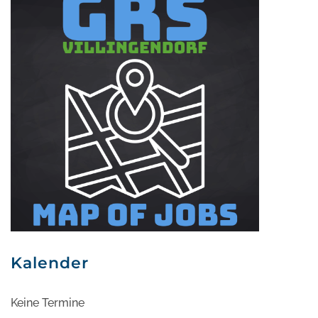
Kalender
Keine Termine