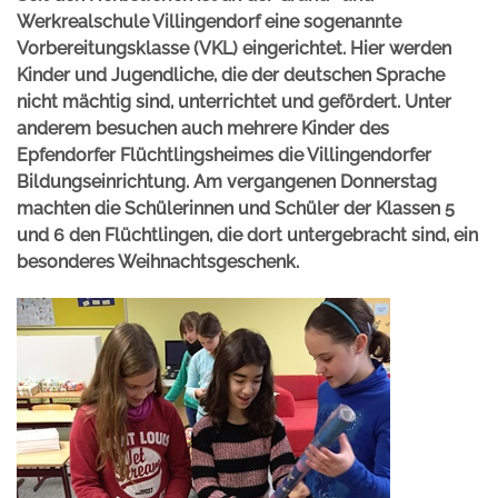
Werkrealschule Villingendorf eine sogenannte
Vorbereitungsklasse (VKL) eingerichtet. Hier werden
Kinder und Jugendliche, die der deutschen Sprache
nicht mächtig sind, unterrichtet und gefördert. Unter
anderem besuchen auch mehrere Kinder des
Epfendorfer Flüchtlingsheimes die Villingendorfer
Bildungseinrichtung. Am vergangenen Donnerstag
machten die Schülerinnen und Schüler der Klassen 5
und 6 den Flüchtlingen, die dort untergebracht sind, ein
besonderes Weihnachtsgeschenk.