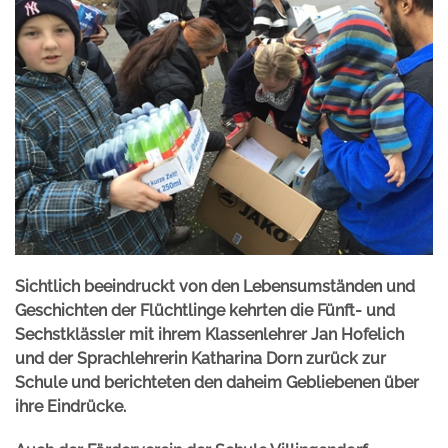
Sichtlich beeindruckt von den Lebensumständen und
Geschichten der Flüchtlinge kehrten die Fünft- und
Sechstklässler mit ihrem Klassenlehrer Jan Hofelich
und der Sprachlehrerin Katharina Dorn zurück zur
Schule und berichteten den daheim Gebliebenen über
ihre Eindrücke.