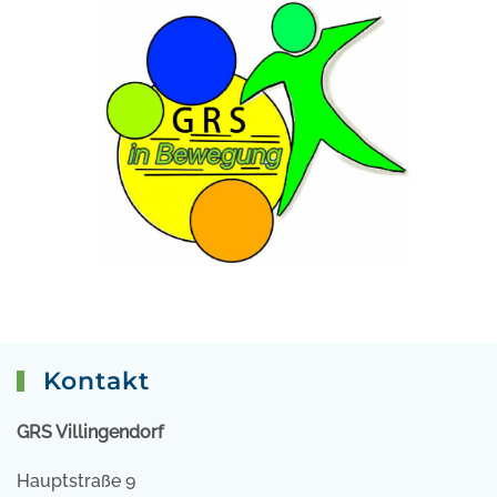
Kontakt
GRS Villingendorf
Hauptstraße 9