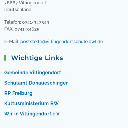
78667 Villingendorf
Deutschland
Telefon: 0741-347543
FAX: 0741-34625
E-Mail:
poststelle@villingendorf.schule.bwl.de
Wichtige Links
Gemeinde Villingendorf
Schulamt Donaueschingen
RP Freiburg
Kultusministerium BW
Wir in Villingendorf e.V.