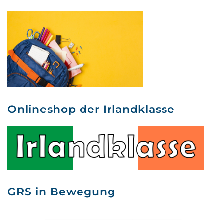
Onlineshop der Irlandklasse
GRS in Bewegung