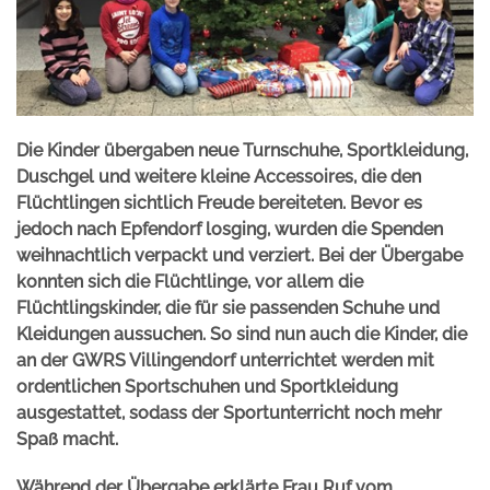
Die Kinder übergaben neue Turnschuhe, Sportkleidung,
Duschgel und weitere kleine Accessoires, die den
Flüchtlingen sichtlich Freude bereiteten. Bevor es
jedoch nach Epfendorf losging, wurden die Spenden
weihnachtlich verpackt und verziert. Bei der Übergabe
konnten sich die Flüchtlinge, vor allem die
Flüchtlingskinder, die für sie passenden Schuhe und
Kleidungen aussuchen. So sind nun auch die Kinder, die
an der GWRS Villingendorf unterrichtet werden mit
ordentlichen Sportschuhen und Sportkleidung
ausgestattet, sodass der Sportunterricht noch mehr
Spaß macht.
Während der Übergabe erklärte Frau Ruf vom