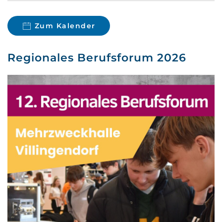
Zum Kalender
Regionales Berufsforum 2026