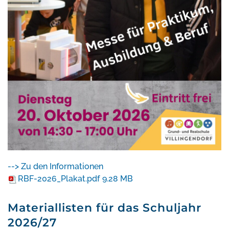
--> Zu den Informationen
RBF-2026_Plakat.pdf
9.28 MB
Materiallisten für das Schuljahr
2026/27