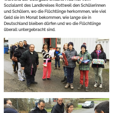
Sozialamt des Landkreises Rottweil den Schülerinnen
und Schülern, wo die Flüchtlinge herkommen, wie viel
Geld sie im Monat bekommen, wie lange sie in
Deutschland bleiben dürfen und wo die Flüchtlinge
überall untergebracht sind.