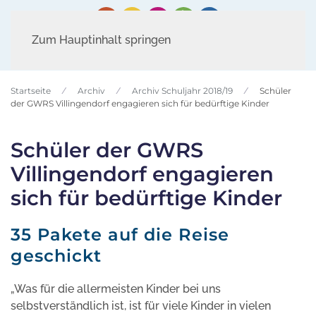
Zum Hauptinhalt springen
Startseite
Archiv
Archiv Schuljahr 2018/19
Schüler
der GWRS Villingendorf engagieren sich für bedürftige Kinder
Schüler der GWRS
Villingendorf engagieren
sich für bedürftige Kinder
35 Pakete auf die Reise
geschickt
„Was für die allermeisten Kinder bei uns
selbstverständlich ist, ist für viele Kinder in vielen