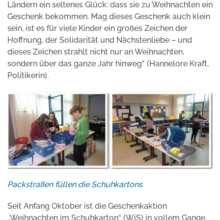
Ländern ein seltenes Glück: dass sie zu Weihnachten ein
Geschenk bekommen. Mag dieses Geschenk auch klein
sein, ist es für viele Kinder ein großes Zeichen der
Hoffnung, der Solidarität und Nächstenliebe – und
dieses Zeichen strahlt nicht nur an Weihnachten,
sondern über das ganze Jahr hinweg“ (Hannelore Kraft,
Politikerin).
Packstraßen füllen die Schuhkartons
Seit Anfang Oktober ist die Geschenkaktion
„Weihnachten im Schuhkarton“ (WiS) in vollem Gange.