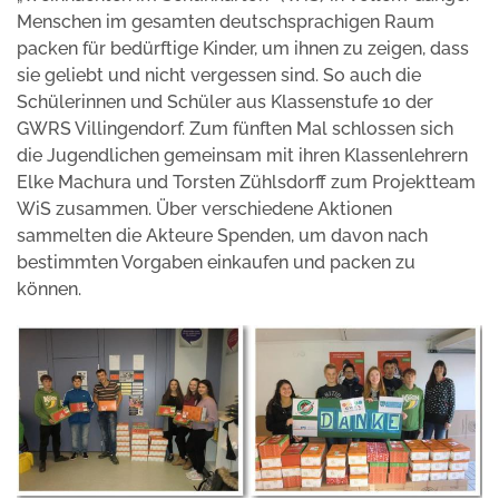
Menschen im gesamten deutschsprachigen Raum
packen für bedürftige Kinder, um ihnen zu zeigen, dass
sie geliebt und nicht vergessen sind. So auch die
Schülerinnen und Schüler aus Klassenstufe 10 der
GWRS Villingendorf. Zum fünften Mal schlossen sich
die Jugendlichen gemeinsam mit ihren Klassenlehrern
Elke Machura und Torsten Zühlsdorff zum Projektteam
WiS zusammen. Über verschiedene Aktionen
sammelten die Akteure Spenden, um davon nach
bestimmten Vorgaben einkaufen und packen zu
können.