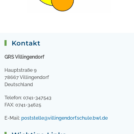
Kontakt
GRS Villingendorf
Hauptstraße 9
78667 Villingendorf
Deutschland
Telefon: 0741-347543
FAX: 0741-34625
E-Mail:
poststelle@villingendorf.schule.bwl.de