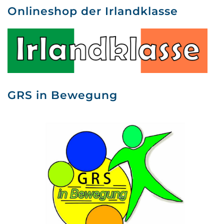
Onlineshop der Irlandklasse
GRS in Bewegung