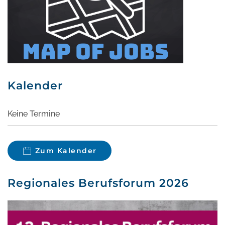
Kalender
Keine Termine
Zum Kalender
Regionales Berufsforum 2026