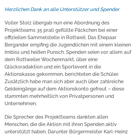
Herzlichen Dank an alle Unterstützer und Spender
Voller Stolz übergab nun eine Abordnung des
Projektteams 35 prall gefüllte Päckchen bei einer
offiziellen Sammelstelle in Rottweil. Das Ehepaar
Bergander empfing die Jugendlichen mit einem kleinen
Imbiss und heißen Punsch. Spenden seien vor allem auf
dem Rottweiler Wochenmarkt, über eine
Glücksradaktion und ein Sportevent in die
Aktionskasse gekommen, berichteten die Schüler.
Zusätzlich habe man sich aber auch über zahlreiche
Geldeingänge auf dem Aktionskonto gefreut – diese
stammten mehrheitlich von Privatpersonen und
Unternehmen.
Die Sprecher des Projektteams dankten allen
Menschen, die die Aktion mit ihren Spenden aktiv
unterstützt haben. Darunter Bürgermeister Karl-Heinz