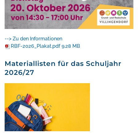
--> Zu den Informationen
RBF-2026_Plakat.pdf
9.28 MB
Materiallisten für das Schuljahr
2026/27