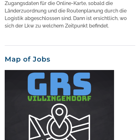
Zugangsdaten für die Online-Karte, sobald die
Länderzuordnung und die Routenplanung durch die
Logistik abgeschlossen sind. Dann ist ersichtlich, wo
sich der Lkw zu welchem Zeitpunkt befindet.
Map of Jobs