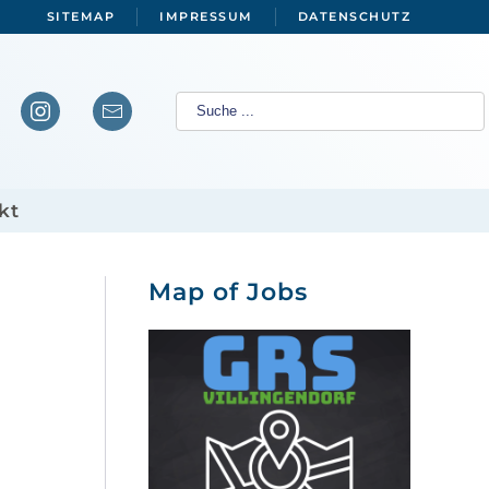
SITEMAP
IMPRESSUM
DATENSCHUTZ
kt
Map of Jobs