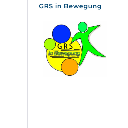
GRS in Bewegung