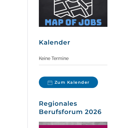
Kalender
Keine Termine
Zum Kalender
Regionales
Berufsforum 2026