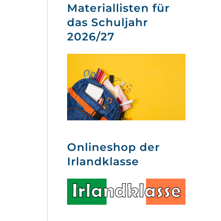
Materiallisten für
das Schuljahr
2026/27
Onlineshop der
Irlandklasse