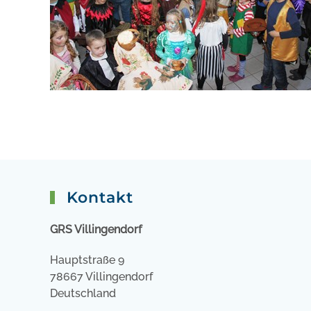
Kontakt
GRS Villingendorf
Hauptstraße 9
78667 Villingendorf
Deutschland