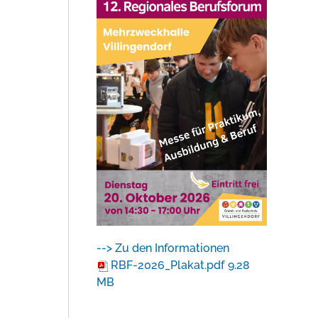
--> Zu den Informationen
RBF-2026_Plakat.pdf
9.28
MB