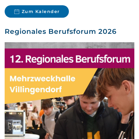
Zum Kalender
Regionales Berufsforum 2026