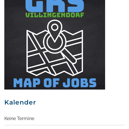
Kalender
Keine Termine