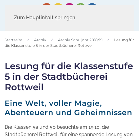
Zum Hauptinhalt springen
Startseite
Archiv
Archiv Schuljahr 2018/19
Lesung für
die Klassenstufe 5 in der Stadtbücherei Rottweil
Lesung für die Klassenstufe
5 in der Stadtbücherei
Rottweil
Eine Welt, voller Magie,
Abenteuern und Geheimnissen
Die Klassen 5a und 5b besuchte am 19.10. die
Stadtbücherei Rottweil für eine spannende Lesung von