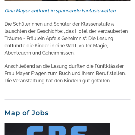
Gina Mayer entführt in spannende Fantasiewelten
Die Schülerinnen und Schüler der Klassenstufe 5
lauschten der Geschichte: „das Hotel der verzauberten
Träume - Fräulein Apfels Geheimnis“. Die Lesung
entführte die Kinder in eine Welt, voller Magie,
Abenteuern und Geheimnissen.
Anschließend an die Lesung durften die Fünftklässler
Frau Mayer Fragen zum Buch und ihrem Beruf stellen.
Die Veranstaltung hat den Kindern gut gefallen.
Map of Jobs