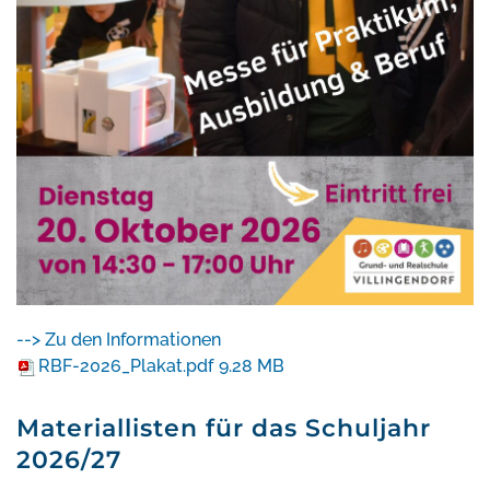
--> Zu den Informationen
RBF-2026_Plakat.pdf
9.28 MB
Materiallisten für das Schuljahr
2026/27