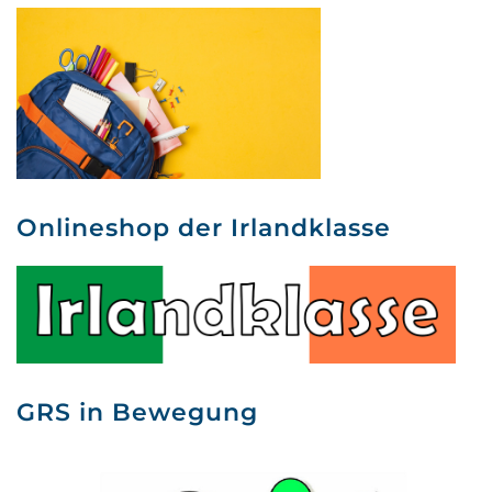
Onlineshop der Irlandklasse
GRS in Bewegung