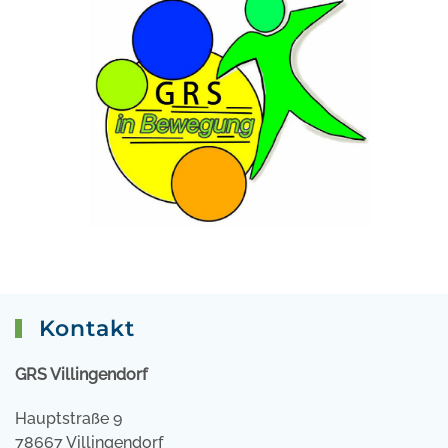
Kontakt
GRS Villingendorf
Hauptstraße 9
78667 Villingendorf