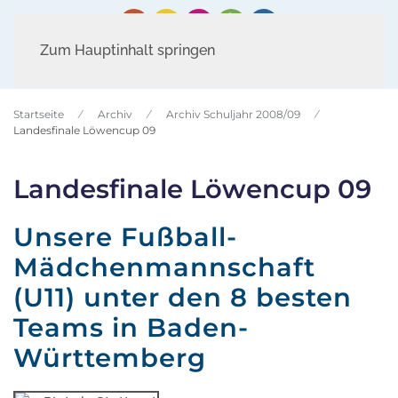
Zum Hauptinhalt springen
Startseite
Archiv
Archiv Schuljahr 2008/09
Landesfinale Löwencup 09
Landesfinale Löwencup 09
Unsere Fußball-
Mädchenmannschaft
(U11) unter den 8 besten
Teams in Baden-
Württemberg