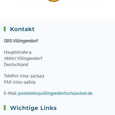
Kontakt
GRS Villingendorf
Hauptstraße 9
78667 Villingendorf
Deutschland
Telefon: 0741-347543
FAX: 0741-34625
E-Mail:
poststelle@villingendorf.schule.bwl.de
Wichtige Links