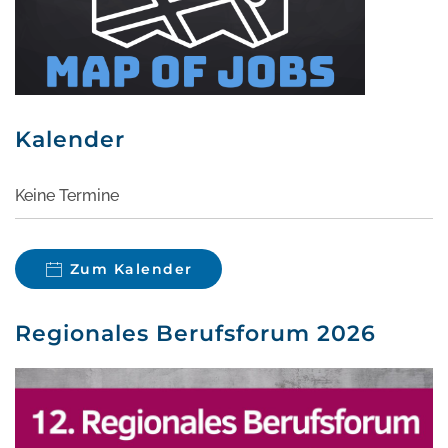
Kalender
Keine Termine
Zum Kalender
Regionales Berufsforum 2026