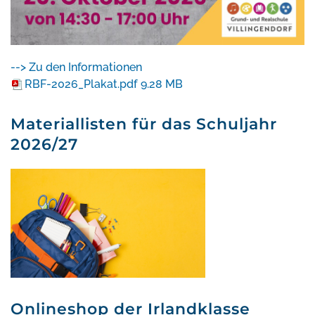
--> Zu den Informationen
RBF-2026_Plakat.pdf
9.28 MB
Materiallisten für das Schuljahr
2026/27
Onlineshop der Irlandklasse