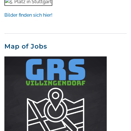
Bilder finden sich hier!
Map of Jobs