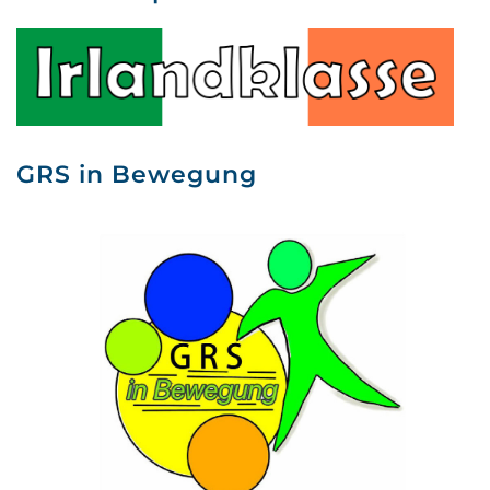
GRS in Bewegung