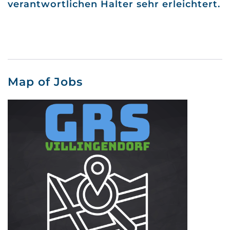
verantwortlichen Halter sehr erleichtert.
Map of Jobs