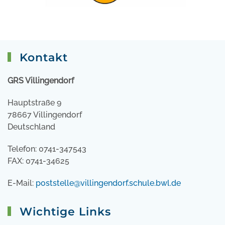
Kontakt
GRS Villingendorf
Hauptstraße 9
78667 Villingendorf
Deutschland
Telefon: 0741-347543
FAX: 0741-34625
E-Mail:
poststelle@villingendorf.schule.bwl.de
Wichtige Links