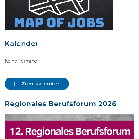
Kalender
Keine Termine
Zum Kalender
Regionales Berufsforum 2026