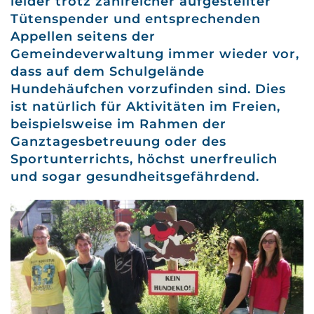
leider trotz zahlreicher aufgestellter
Tütenspender und entsprechenden
Appellen seitens der
Gemeindeverwaltung immer wieder vor,
dass auf dem Schulgelände
Hundehäufchen vorzufinden sind. Dies
ist natürlich für Aktivitäten im Freien,
beispielsweise im Rahmen der
Ganztagesbetreuung oder des
Sportunterrichts, höchst unerfreulich
und sogar gesundheitsgefährdend.