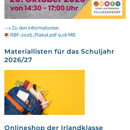
--> Zu den Informationen
RBF-2026_Plakat.pdf
9.28 MB
Materiallisten für das Schuljahr
2026/27
Onlineshop der Irlandklasse