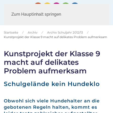
Zum Hauptinhalt springen
Startseite
Archiv
Archiv Schuljahr 2012/13
Kunstprojekt der Klasse 9 macht auf delikates Problem aufmerksam
Kunstprojekt der Klasse 9
macht auf delikates
Problem aufmerksam
Schulgelände kein Hundeklo
Obwohl sich viele Hundehalter an die
gebotenen Regeln halten, kommt es