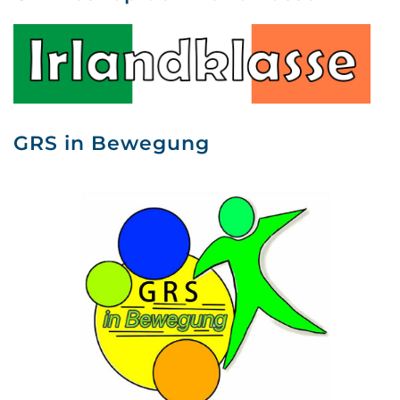
GRS in Bewegung