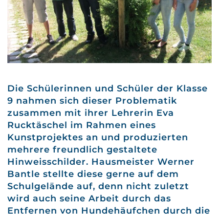
Die Schülerinnen und Schüler der Klasse
9 nahmen sich dieser Problematik
zusammen mit ihrer Lehrerin Eva
Rucktäschel im Rahmen eines
Kunstprojektes an und produzierten
mehrere freundlich gestaltete
Hinweisschilder. Hausmeister Werner
Bantle stellte diese gerne auf dem
Schulgelände auf, denn nicht zuletzt
wird auch seine Arbeit durch das
Entfernen von Hundehäufchen durch die