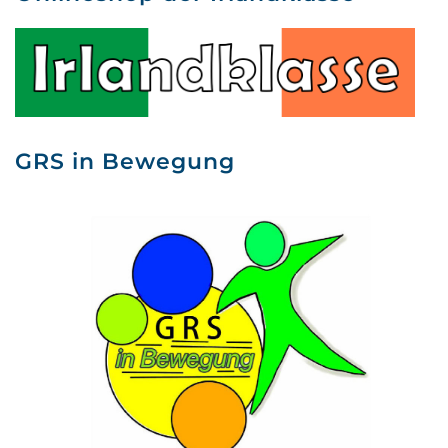
GRS in Bewegung