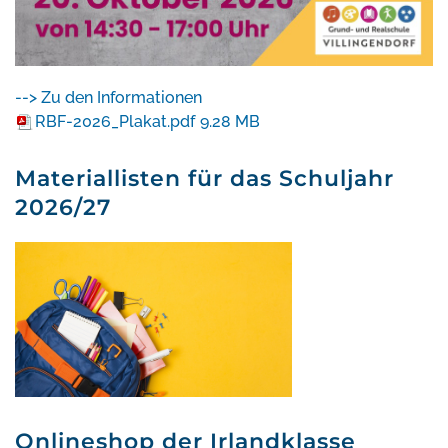
--> Zu den Informationen
RBF-2026_Plakat.pdf
9.28 MB
Materiallisten für das Schuljahr
2026/27
Onlineshop der Irlandklasse