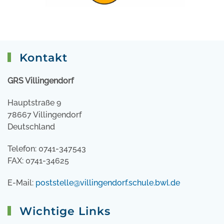
Kontakt
GRS Villingendorf
Hauptstraße 9
78667 Villingendorf
Deutschland
Telefon: 0741-347543
FAX: 0741-34625
E-Mail:
poststelle@villingendorf.schule.bwl.de
Wichtige Links