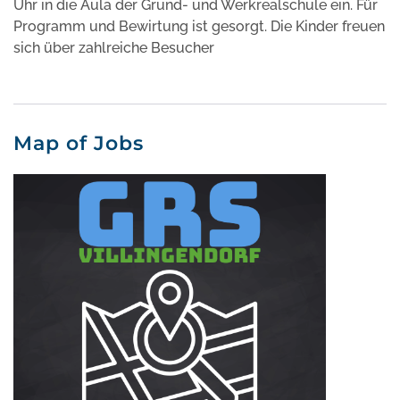
Uhr in die Aula der Grund- und Werkrealschule ein. Für
Programm und Bewirtung ist gesorgt. Die Kinder freuen
sich über zahlreiche Besucher
Map of Jobs