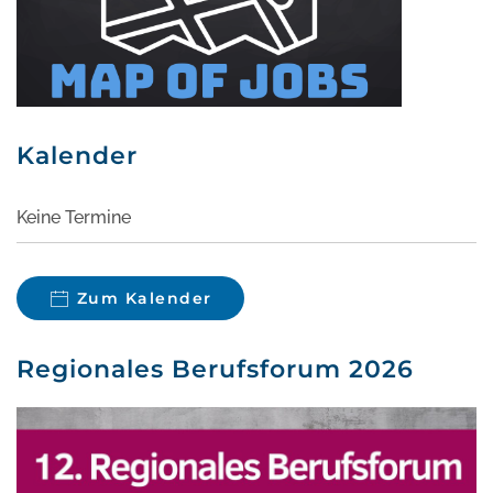
Kalender
Keine Termine
Zum Kalender
Regionales Berufsforum 2026