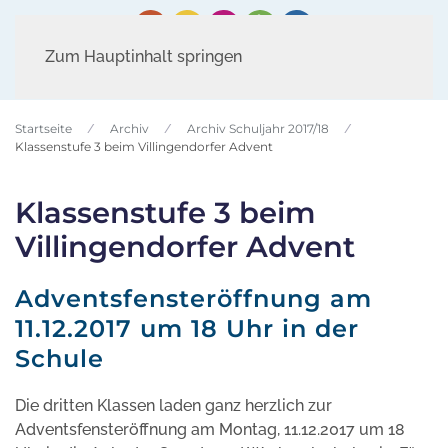
Zum Hauptinhalt springen
Startseite
Archiv
Archiv Schuljahr 2017/18
Klassenstufe 3 beim Villingendorfer Advent
Klassenstufe 3 beim
Villingendorfer Advent
Adventsfensteröffnung am
11.12.2017 um 18 Uhr in der
Schule
Die dritten Klassen laden ganz herzlich zur
Adventsfensteröffnung am Montag, 11.12.2017 um 18