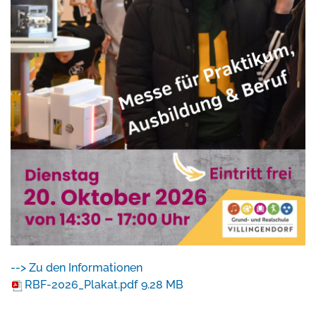
--> Zu den Informationen
RBF-2026_Plakat.pdf
9.28 MB