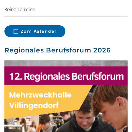
Keine Termine
Zum Kalender
Regionales Berufsforum 2026