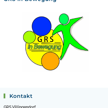
Kontakt
GRS Villingendorf