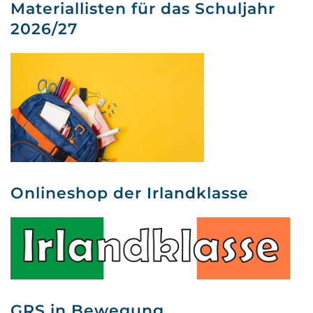
Materiallisten für das Schuljahr
2026/27
Onlineshop der Irlandklasse
GRS in Bewegung