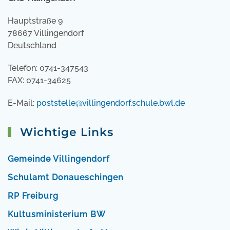
Hauptstraße 9
78667 Villingendorf
Deutschland
Telefon: 0741-347543
FAX: 0741-34625
E-Mail:
poststelle@villingendorf.schule.bwl.de
Wichtige Links
Gemeinde Villingendorf
Schulamt Donaueschingen
RP Freiburg
Kultusministerium BW