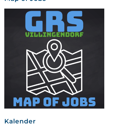
Kalender