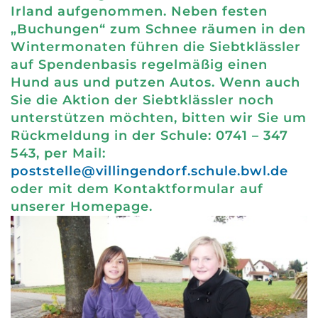
Irland aufgenommen. Neben festen
„Buchungen“ zum Schnee räumen in den
Wintermonaten führen die Siebtklässler
auf Spendenbasis regelmäßig einen
Hund aus und putzen Autos. Wenn auch
Sie die Aktion der Siebtklässler noch
unterstützen möchten, bitten wir Sie um
Rückmeldung in der Schule: 0741 – 347
543, per Mail:
poststelle@villingendorf.schule.bwl.de
oder mit dem Kontaktformular auf
unserer Homepage.