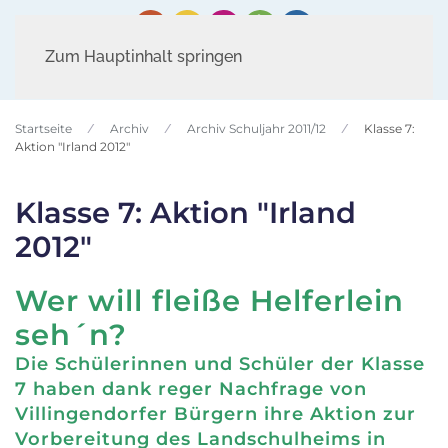
Zum Hauptinhalt springen
Startseite
Archiv
Archiv Schuljahr 2011/12
Klasse 7:
Aktion "Irland 2012"
Klasse 7: Aktion "Irland
2012"
Wer will fleiße Helferlein
seh´n?
Die Schülerinnen und Schüler der Klasse
7 haben dank reger Nachfrage von
Villingendorfer Bürgern ihre Aktion zur
Vorbereitung des Landschulheims in