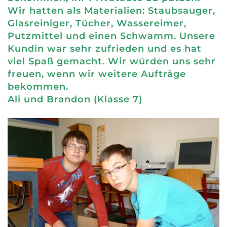
Wir hatten als Materialien: Staubsauger,
Glasreiniger, Tücher, Wassereimer,
Putzmittel und einen Schwamm. Unsere
Kundin war sehr zufrieden und es hat
viel Spaß gemacht. Wir würden uns sehr
freuen, wenn wir weitere Aufträge
bekommen.
Ali und Brandon (Klasse 7)