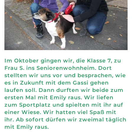
Im Oktober gingen wir, die Klasse 7, zu
Frau S. ins Seniorenwohnheim. Dort
stellten wir uns vor und besprachen, wie
es in Zukunft mit dem Gassi gehen
laufen soll. Dann durften wir beide zum
ersten Mal mit Emily raus. Wir liefen
zum Sportplatz und spielten mit ihr auf
einer Wiese. Wir hatten viel Spaß mit
ihr. Ab sofort dürfen wir zweimal täglich
mit Emily raus.