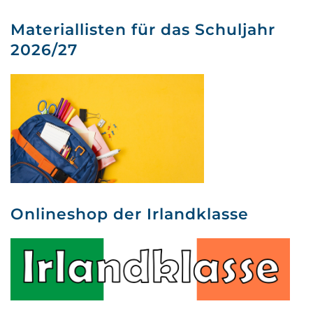
Materiallisten für das Schuljahr
2026/27
Onlineshop der Irlandklasse