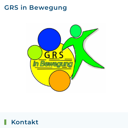
GRS in Bewegung
Kontakt