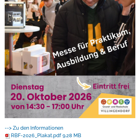
--> Zu den Informationen
RBF-2026_Plakat.pdf
9.28 MB