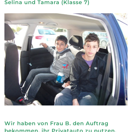
Selina und Tamara (Klasse 7)
Wir haben von Frau B. den Auftrag
bekommen, ihr Privatauto zu putzen.