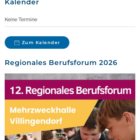
Kalender
Keine Termine
Zum Kalender
Regionales Berufsforum 2026