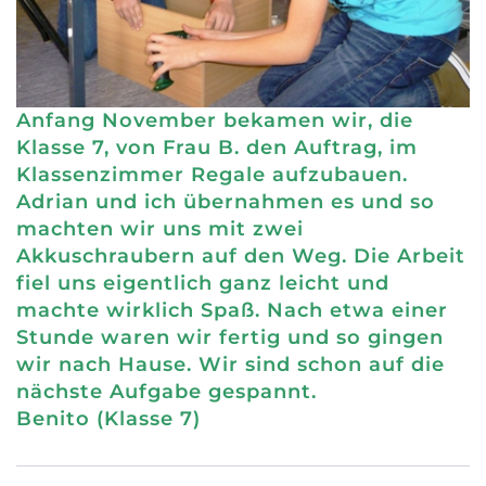
Anfang November bekamen wir, die
Klasse 7, von Frau B. den Auftrag, im
Klassenzimmer Regale aufzubauen.
Adrian und ich übernahmen es und so
machten wir uns mit zwei
Akkuschraubern auf den Weg. Die Arbeit
fiel uns eigentlich ganz leicht und
machte wirklich Spaß. Nach etwa einer
Stunde waren wir fertig und so gingen
wir nach Hause. Wir sind schon auf die
nächste Aufgabe gespannt.
Benito (Klasse 7)