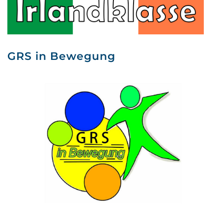
GRS in Bewegung