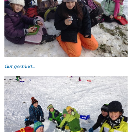
Gut gestärkt...