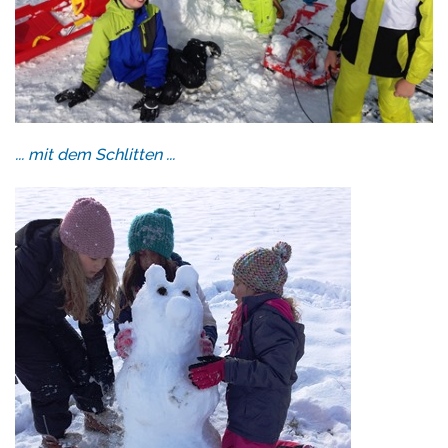
... mit dem Schlitten ...