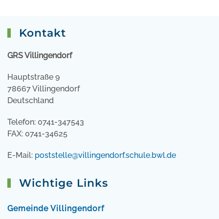
Kontakt
GRS Villingendorf
Hauptstraße 9
78667 Villingendorf
Deutschland
Telefon: 0741-347543
FAX: 0741-34625
E-Mail:
poststelle@villingendorf.schule.bwl.de
Wichtige Links
Gemeinde Villingendorf