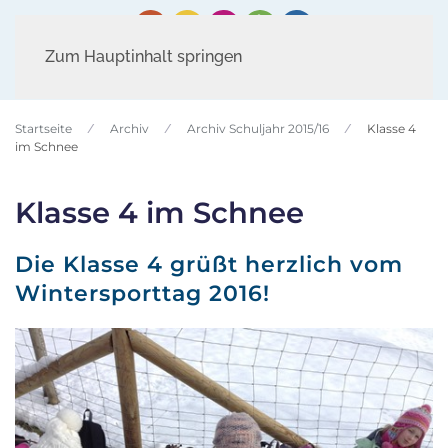
Zum Hauptinhalt springen
Startseite
Archiv
Archiv Schuljahr 2015/16
Klasse 4
im Schnee
Klasse 4 im Schnee
Die Klasse 4 grüßt herzlich vom
Wintersporttag 2016!