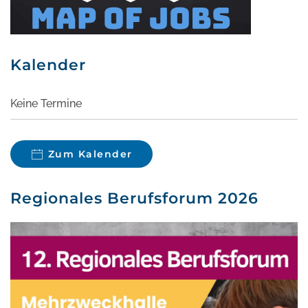
Kalender
Keine Termine
Zum Kalender
Regionales Berufsforum 2026