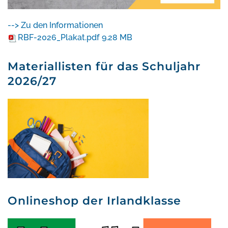
--> Zu den Informationen
RBF-2026_Plakat.pdf
9.28 MB
Materiallisten für das Schuljahr
2026/27
Onlineshop der Irlandklasse