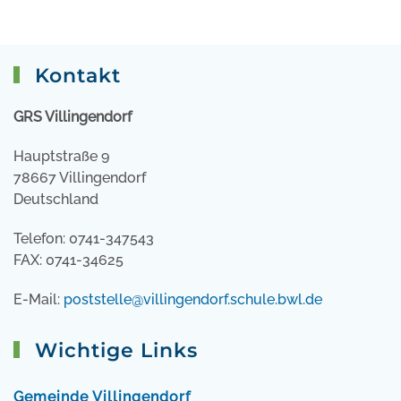
Kontakt
GRS Villingendorf
Hauptstraße 9
78667 Villingendorf
Deutschland
Telefon: 0741-347543
FAX: 0741-34625
E-Mail:
poststelle@villingendorf.schule.bwl.de
Wichtige Links
Gemeinde Villingendorf