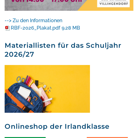
--> Zu den Informationen
RBF-2026_Plakat.pdf
9.28 MB
Materiallisten für das Schuljahr
2026/27
Onlineshop der Irlandklasse