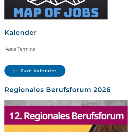
Kalender
Keine Termine
Zum Kalender
Regionales Berufsforum 2026