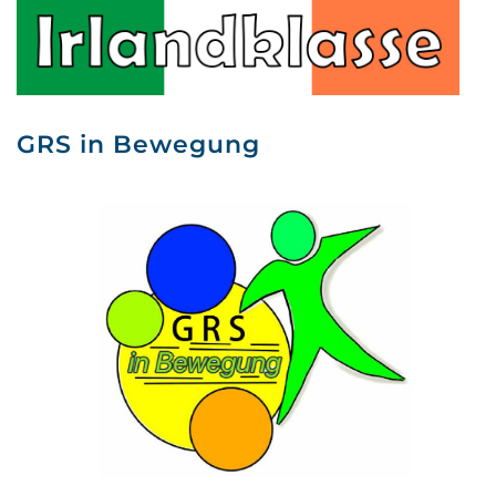
GRS in Bewegung