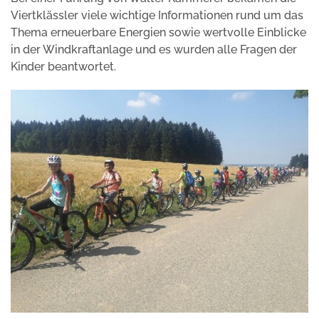
Viertklässler viele wichtige Informationen rund um das
Thema erneuerbare Energien sowie wertvolle Einblicke
in der Windkraftanlage und es wurden alle Fragen der
Kinder beantwortet.