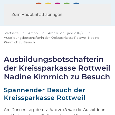
Zum Hauptinhalt springen
Startseite
Archiv
Archiv Schuljahr 2017/18
Ausbildungsbotschafterin der Kreissparkasse Rottweil Nadine
Kimmich zu Besuch
Ausbildungsbotschafterin
der Kreissparkasse Rottweil
Nadine Kimmich zu Besuch
Spannender Besuch der
Kreissparkasse Rottweil
Am Donnerstag, dem 7 Juni 2018 war die Ausbilderin