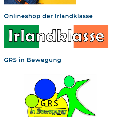
Onlineshop der Irlandklasse
GRS in Bewegung