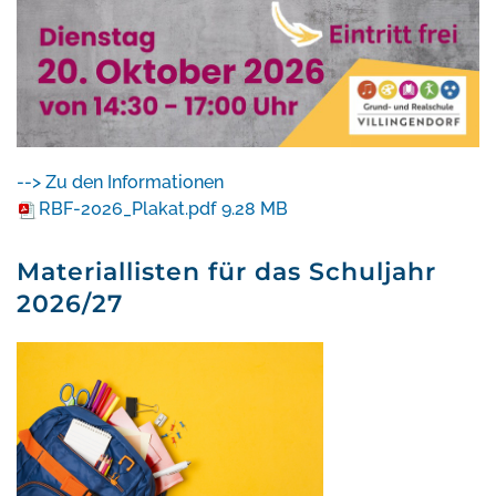
--> Zu den Informationen
RBF-2026_Plakat.pdf
9.28 MB
Materiallisten für das Schuljahr
2026/27