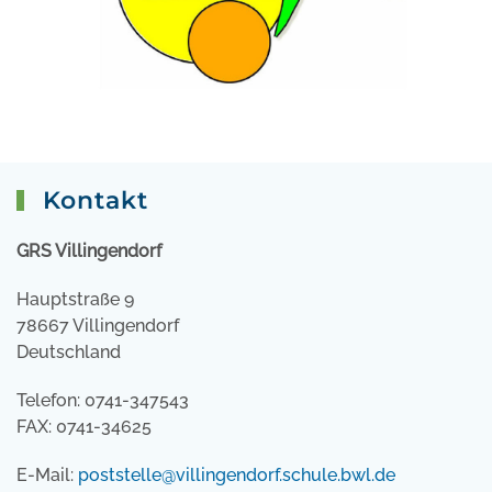
Kontakt
GRS Villingendorf
Hauptstraße 9
78667 Villingendorf
Deutschland
Telefon: 0741-347543
FAX: 0741-34625
E-Mail:
poststelle@villingendorf.schule.bwl.de