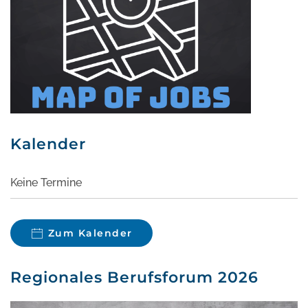
Kalender
Keine Termine
Zum Kalender
Regionales Berufsforum 2026