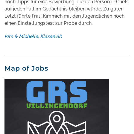
noch Tipps für eine Bewerbung, die den Personal-Chefs
auf jeden Fall im Gedächtnis bleiben würde. Zu guter
Letzt führte Frau Kimmich mit den Jugendlichen noch
einen Einstellungstest zur Probe durch.
Kim & Michelle, Klasse 8b
Map of Jobs