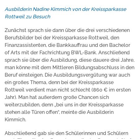
Ausbilderin Nadine Kimmich von der Kreissparkasse
Rottweil zu Besuch
Zunächst sprach sie dann über die drei verschiedenen
Berufsbilder bei der Kreissparkasse Rottweil, den
Finanzassistenten, die Bankkauffrau und den Bachelor
of Arts mit der Fachrichtung BWL-Bank. Anschließend
sprach sie über die Ausbildung, diese dauere drei Jahre,
man könne mit dem Mittleren Bildungsabschluss in den
Beruf einsteigen. Die Ausbildungsvergütung war auch
ein großes Thema, denn bei der Kreissparkasse
Rottweil verdient man nicht schlecht (860 € im ersten
Jahr). Man hat außerdem große Chancen sich
weiterzubilden, denn „bei uns in der Kreissparkasse
stehen alle Türen offen“, meinte die Ausbilderin
Kimmich.
Abschließend gab sie den Schülerinnen und Schülern