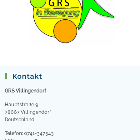
Kontakt
GRS Villingendorf
Hauptstraße 9
78667 Villingendorf
Deutschland
Telefon: 0741-347543