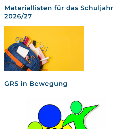
Materiallisten für das Schuljahr
2026/27
GRS in Bewegung