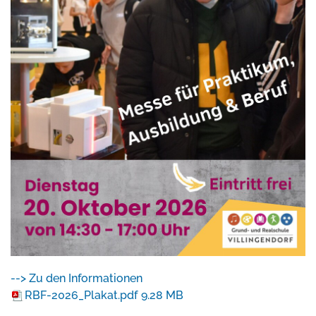
--> Zu den Informationen
RBF-2026_Plakat.pdf
9.28 MB