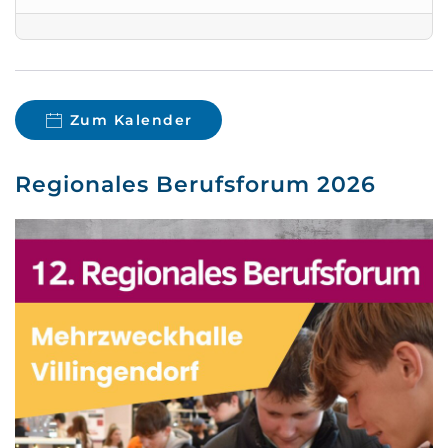
Zum Kalender
Regionales Berufsforum 2026