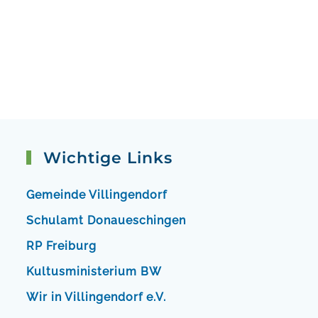
Wichtige Links
Gemeinde Villingendorf
Schulamt Donaueschingen
RP Freiburg
Kultusministerium BW
Wir in Villingendorf e.V.