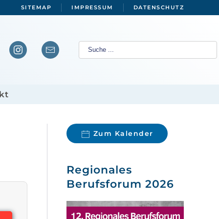
SITEMAP
IMPRESSUM
DATENSCHUTZ
kt
Zum Kalender
Regionales
Berufsforum 2026