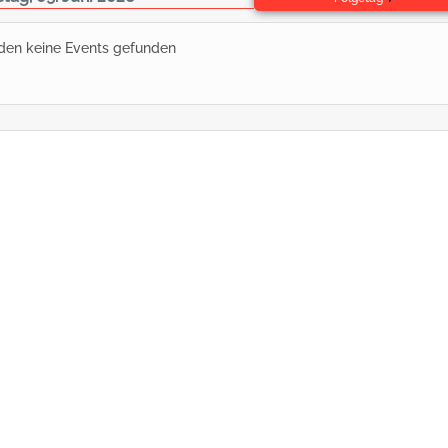
den keine Events gefunden