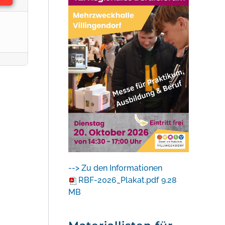
--> Zu den Informationen
RBF-2026_Plakat.pdf
9.28
MB