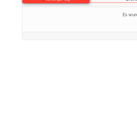
Es wur