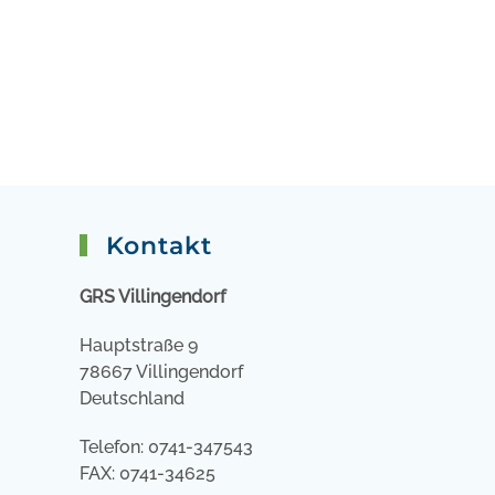
Kontakt
GRS Villingendorf
Hauptstraße 9
78667 Villingendorf
Deutschland
Telefon: 0741-347543
FAX: 0741-34625