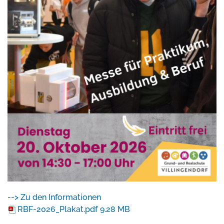
--> Zu den Informationen
RBF-2026_Plakat.pdf
9.28 MB