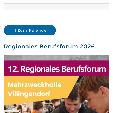
Zum Kalender
Regionales Berufsforum 2026