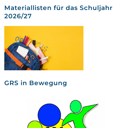
Materiallisten für das Schuljahr
2026/27
GRS in Bewegung