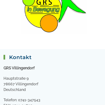
Kontakt
GRS Villingendorf
Hauptstraße 9
78667 Villingendorf
Deutschland
Telefon: 0741-347543