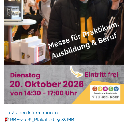
--> Zu den Informationen
RBF-2026_Plakat.pdf
9.28 MB