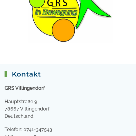
Kontakt
GRS Villingendorf
Hauptstraße 9
78667 Villingendorf
Deutschland
Telefon: 0741-347543