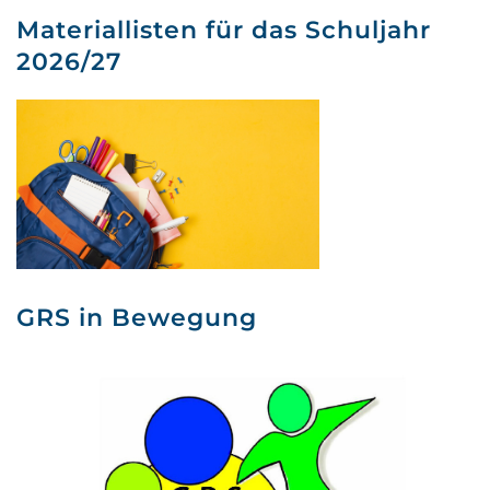
Materiallisten für das Schuljahr
2026/27
GRS in Bewegung