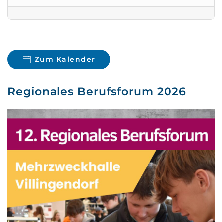
Zum Kalender
Regionales Berufsforum 2026