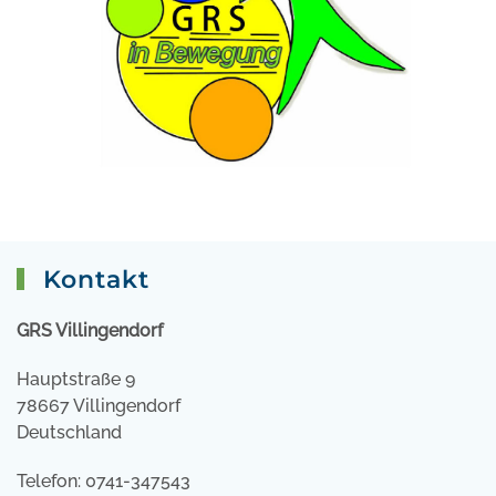
Kontakt
GRS Villingendorf
Hauptstraße 9
78667 Villingendorf
Deutschland
Telefon: 0741-347543