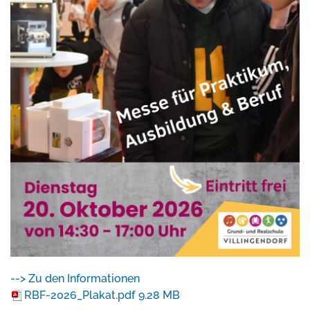
--> Zu den Informationen
RBF-2026_Plakat.pdf
9.28 MB