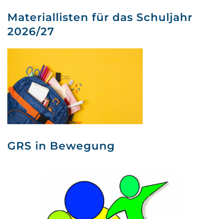
Materiallisten für das Schuljahr
2026/27
GRS in Bewegung