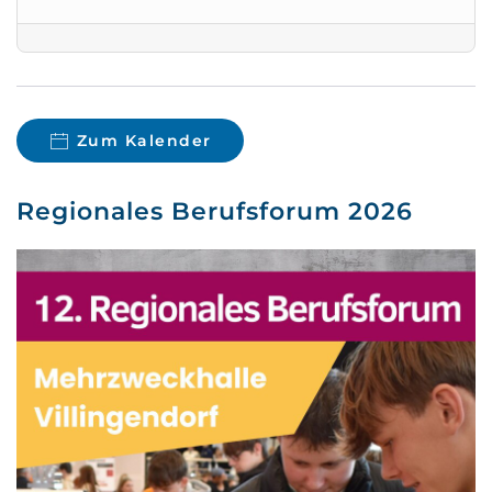
Zum Kalender
Regionales Berufsforum 2026