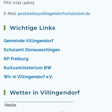
FAX: 0741-34625
E-Mail:
poststelle@villingendorf.schule.bwl.de
Wichtige Links
Gemeinde Villingendorf
Schulamt Donaueschingen
RP Freiburg
Kultusministerium BW
Wir in Villingendorf e.V.
Wetter in Villingendorf
Heute